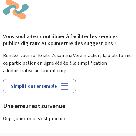
Vous souhaitez contribuer à faciliter les services
publics digitaux et soumettre des suggestions ?
Rendez-vous sur le site Zesumme Vereinfachen, la plateforme
de participation en ligne dédiée à la simplification
administrative au Luxembourg.
Simplifions ensemble
Une erreur est survenue
Oups, une erreur s'est produite.