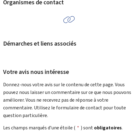
Organismes de contact
Démarches et liens associés
Votre avis nous intéresse
Donnez-nous votre avis sur le contenu de cette page. Vous
pouvez nous laisser un commentaire sur ce que nous pouvons
améliorer. Vous ne recevrez pas de réponse à votre
commentaire. Utilisez le formulaire de contact pour toute
question particulière.
Les champs marqués d’une étoile (
*
) sont
obligatoires
.