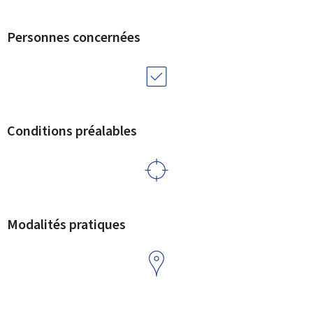
Personnes concernées
Conditions préalables
Modalités pratiques