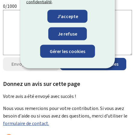
confidentialité
.
0/1000
J'accepte
Je refuse
Gérer les cookies
Envoyer votre avis
Protection des données
Donnez un avis sur cette page
Votre avis a été envoyé avec
succès !
Nous vous remercions pour votre contribution. Si vous avez
besoin d'aide ou si vous avez des questions, merci d'utiliser le
formulaire de contact.