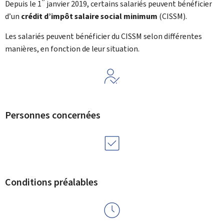
er
Depuis le 1
janvier 2019, certains salariés peuvent bénéficier
d’un
crédit d’impôt salaire social minimum
(
CISSM
).
Les salariés peuvent bénéficier du CISSM selon différentes
manières, en fonction de leur situation.
Personnes concernées
Conditions préalables