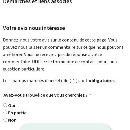
Démarches et liens associés
Votre avis nous intéresse
Donnez-nous votre avis sur le contenu de cette page. Vous
pouvez nous laisser un commentaire sur ce que nous pouvons
améliorer. Vous ne recevrez pas de réponse à votre
commentaire. Utilisez le formulaire de contact pour toute
question particulière.
Les champs marqués d’une étoile (
*
) sont
obligatoires
.
Avez-vous trouvé ce que vous cherchiez ?
*
Oui
En partie
Non