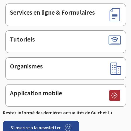
page
Services en ligne & Formulaires
Tutoriels
Organismes
Application mobile
Restez informé des dernières actualités de Guichet.lu
S’inscrire à la newsletter