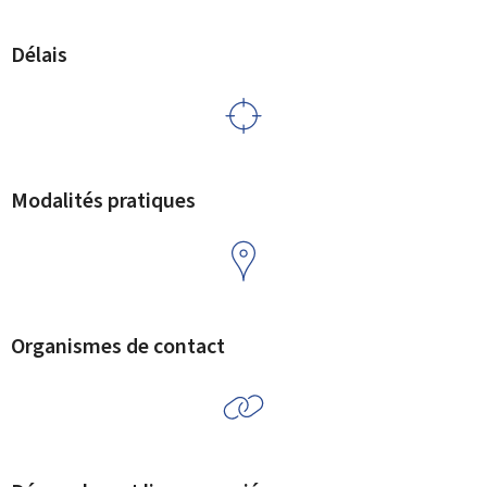
Délais
Modalités pratiques
Organismes de contact