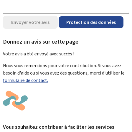
Envoyer votre avis
Protection des données
Donnez un avis sur cette page
Votre avis a été envoyé avec
succès !
Nous vous remercions pour votre contribution. Si vous avez
besoin d'aide ou si vous avez des questions, merci d'utiliser le
formulaire de contact.
Vous souhaitez contribuer à faciliter les services