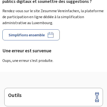
publics digitaux et soumettre des suggestions ?
Rendez-vous sur le site Zesumme Vereinfachen, la plateforme
de participation en ligne dédiée à la simplification
administrative au Luxembourg.
Simplifions ensemble
Une erreur est survenue
Oups, une erreur s'est produite.
Outils
Pied
de