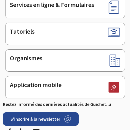
Services en ligne & Formulaires
Tutoriels
Organismes
Application mobile
Restez informé des dernières actualités de Guichet.lu
S’inscrire à la newsletter
Facebook
LinkedIn
YouTube