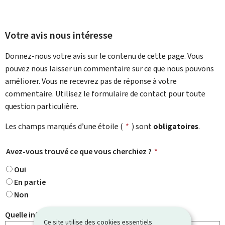
Votre avis nous intéresse
Donnez-nous votre avis sur le contenu de cette page. Vous
pouvez nous laisser un commentaire sur ce que nous pouvons
améliorer. Vous ne recevrez pas de réponse à votre
commentaire. Utilisez le formulaire de contact pour toute
question particulière.
Les champs marqués d’une étoile (
*
) sont
obligatoires
.
Avez-vous trouvé ce que vous cherchiez ?
*
Oui
En partie
Non
Quelle information cherchiez-vous ?
Ce site utilise des cookies essentiels