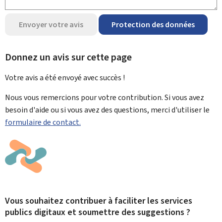
Envoyer votre avis
Protection des données
Donnez un avis sur cette page
Votre avis a été envoyé avec
succès !
Nous vous remercions pour votre contribution. Si vous avez
besoin d'aide ou si vous avez des questions, merci d'utiliser le
formulaire de contact.
Vous souhaitez contribuer à faciliter les services
publics digitaux et soumettre des suggestions ?