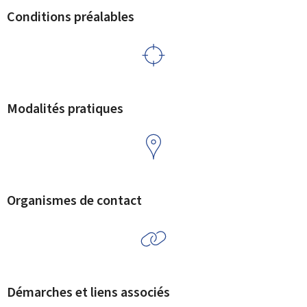
Conditions préalables
Modalités pratiques
Organismes de contact
Démarches et liens associés