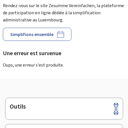
Rendez-vous sur le site Zesumme Vereinfachen, la plateforme
de participation en ligne dédiée à la simplification
administrative au Luxembourg.
Simplifions ensemble
Une erreur est survenue
Oups, une erreur s'est produite.
Outils
Pied
de
page