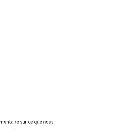
mmentaire sur ce que nous