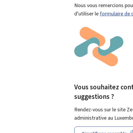
Nous vous remercions pour 
d'utiliser le
formulaire de 
Vous souhaitez contr
suggestions ?
Rendez-vous sur le site Ze
administrative au Luxemb