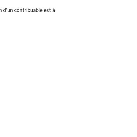
n d'un contribuable est à