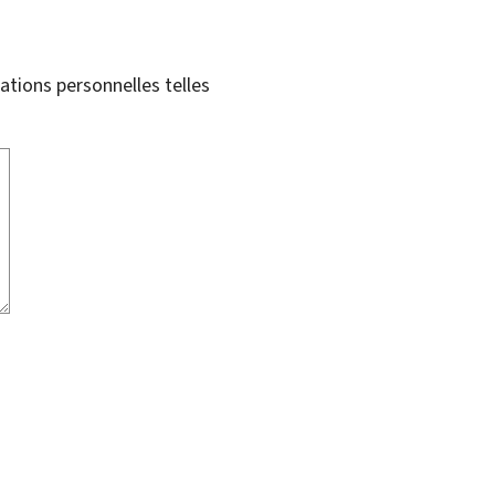
tions personnelles telles