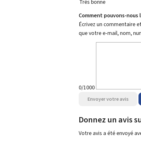
Très bonne
Comment pouvons-nous l'
Écrivez un commentaire et 
que votre e-mail, nom, nu
0/1000
Envoyer votre avis
Donnez un avis su
Votre avis a été envoyé a