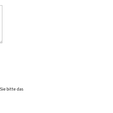
Sie bitte das