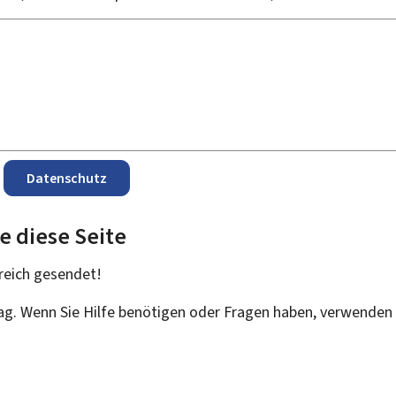
Datenschutz
e diese Seite
reich
gesendet!
rag. Wenn Sie Hilfe benötigen oder Fragen haben, verwenden 