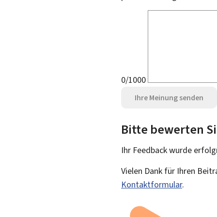
0/1000
Ihre Meinung senden
Bitte bewerten Si
Ihr Feedback wurde
erfolg
Vielen Dank für Ihren Beit
Kontaktformular
.