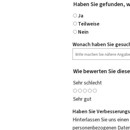
Haben Sie gefunden, w
Ja
Teilweise
Nein
Wonach haben Sie gesuc
Wie bewerten Sie diese
Sehr schlecht
Sehr gut
Haben Sie Verbesserungs
Hinterlassen Sie uns einen
personenbezogenen Daten 