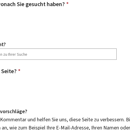
onach Sie gesucht haben?
*
ht?
 Seite?
*
vorschläge?
 Kommentar und helfen Sie uns, diese Seite zu verbessern. B
an, wie zum Beispiel Ihre E-Mail-Adresse, Ihren Namen ode