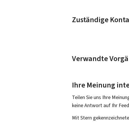
Zuständige Konta
Verwandte Vorgä
Ihre Meinung inte
Teilen Sie uns Ihre Meinun
keine Antwort auf Ihr Fee
Mit Stern gekennzeichnete