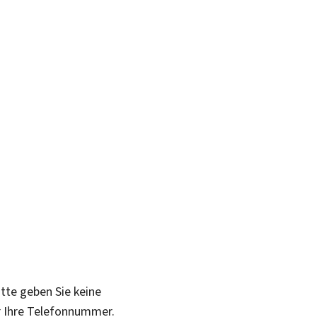
itte geben Sie keine
r Ihre Telefonnummer.