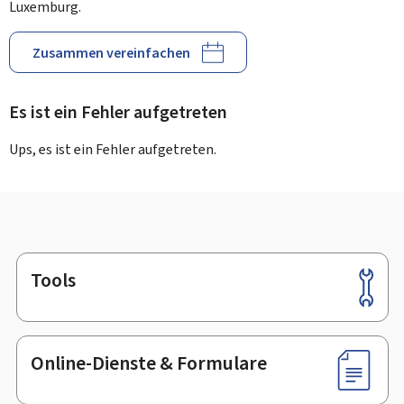
Luxemburg.
Zusammen vereinfachen
Es ist ein Fehler aufgetreten
Ups, es ist ein Fehler aufgetreten.
Tools
Footer
Online-Dienste & Formulare