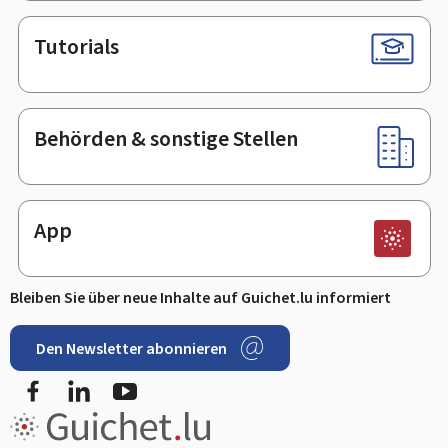
Tutorials
Behörden & sonstige Stellen
App
Bleiben Sie über neue Inhalte auf Guichet.lu informiert
Den Newsletter abonnieren
Facebook
LinkedIn
Youtube