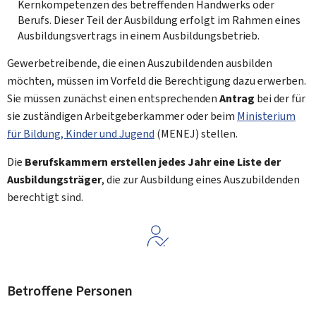
Kernkompetenzen des betreffenden Handwerks oder
Berufs. Dieser Teil der Ausbildung erfolgt im Rahmen eines
Ausbildungsvertrags in einem Ausbildungsbetrieb.
Gewerbetreibende, die einen Auszubildenden ausbilden
möchten, müssen im Vorfeld die Berechtigung dazu erwerben.
Sie müssen zunächst einen entsprechenden
Antrag
bei der für
sie zuständigen Arbeitgeberkammer oder beim
Ministerium
für Bildung, Kinder und Jugend
(MENEJ) stellen.
Die
Berufskammern erstellen jedes Jahr eine Liste der
Ausbildungsträger
, die zur Ausbildung eines Auszubildenden
berechtigt sind.
Betroffene Personen