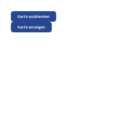
Karte ausblenden
Karte anzeigen