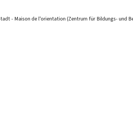
adt - Maison de l’orientation (Zentrum für Bildungs- und B