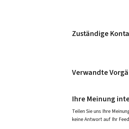
Zuständige Konta
Verwandte Vorgä
Ihre Meinung inte
Teilen Sie uns Ihre Meinun
keine Antwort auf Ihr Fee