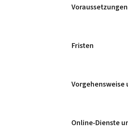
Voraussetzungen
Fristen
Vorgehensweise u
Online-Dienste u