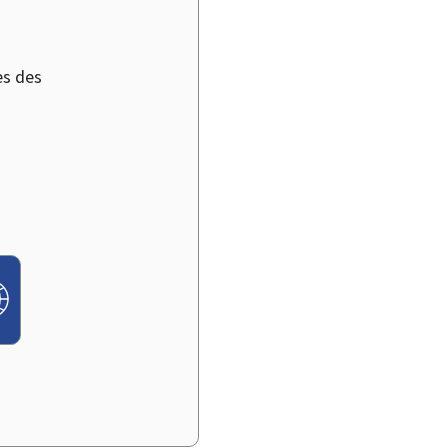
es des