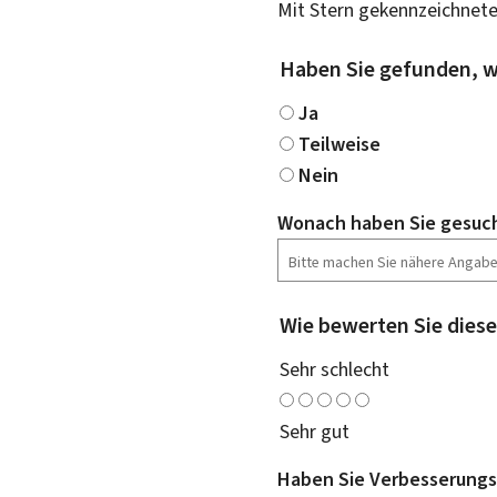
Mit Stern gekennzeichnete
Haben Sie gefunden, w
Ja
Teilweise
Nein
Wonach haben Sie gesuc
Wie bewerten Sie diese
Sehr schlecht
Sehr gut
Haben Sie Verbesserungs