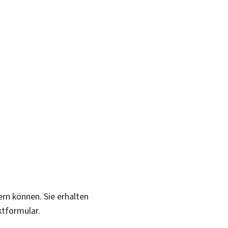
ern können. Sie erhalten
ktformular.