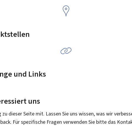
ktstellen
nge und Links
ressiert uns
g zu dieser Seite mit. Lassen Sie uns wissen, was wir verbess
dback. Für spezifische Fragen verwenden Sie bitte das Konta