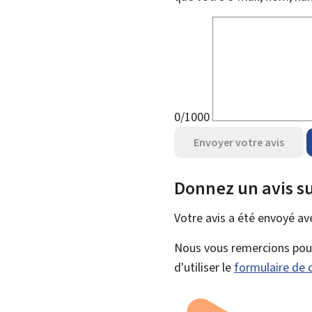
0/1000
Envoyer votre avis
Donnez un avis su
Votre avis a été envoyé a
Nous vous remercions pour 
d'utiliser le
formulaire de 