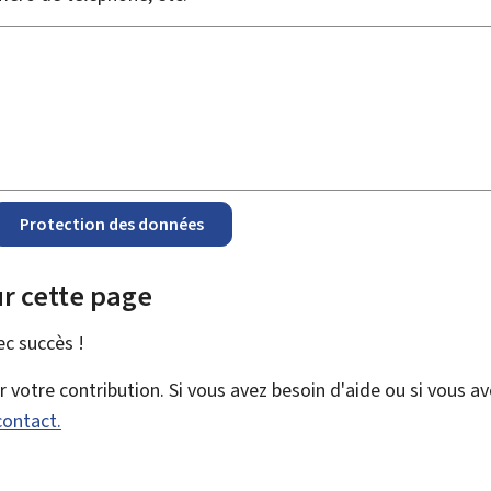
Protection des données
r cette page
vec
succès !
votre contribution. Si vous avez besoin d'aide ou si vous a
contact.