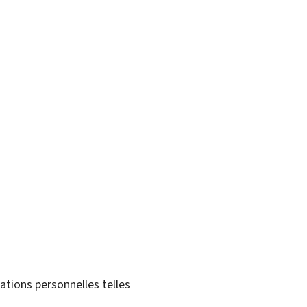
tions personnelles telles