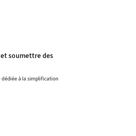
x et soumettre des
dédiée à la simplification