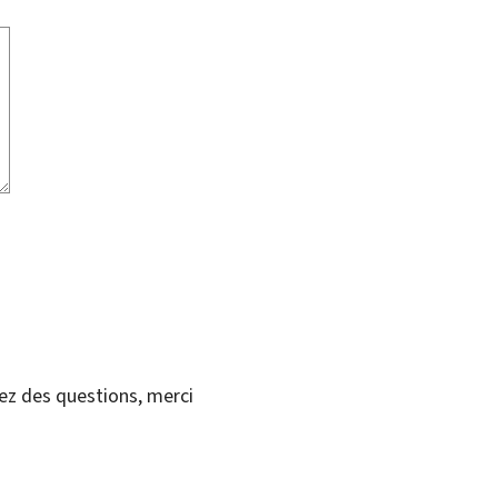
vez des questions, merci