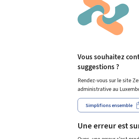
Vous souhaitez contr
suggestions ?
Rendez-vous sur le site Ze
administrative au Luxemb
Simplifions ensemble
Une erreur est s