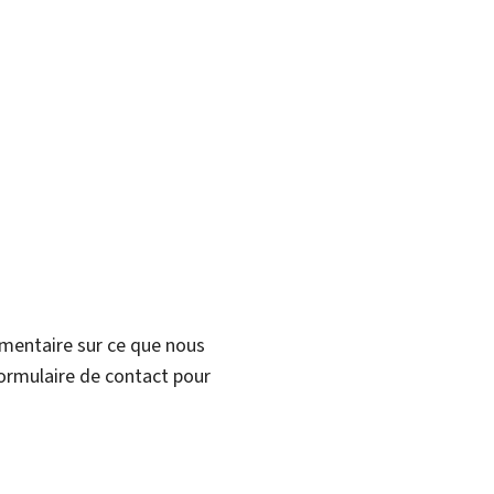
mmentaire sur ce que nous
formulaire de contact pour