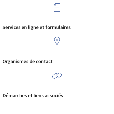
Services en ligne et formulaires
Organismes de contact
Démarches et liens associés