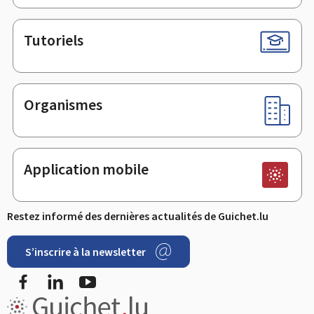
Tutoriels
Organismes
Application mobile
Restez informé des dernières actualités de Guichet.lu
S’inscrire à la newsletter
Facebook
LinkedIn
Youtube