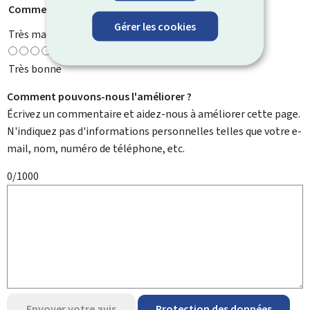
Comment évaluez-vous cette page ?
*
Gérer les cookies
Très mauvaise
Très bonne
Comment pouvons-nous l'améliorer ?
Écrivez un commentaire et aidez-nous à améliorer cette page.
N'indiquez pas d'informations personnelles telles que votre e-
mail, nom, numéro de téléphone, etc.
0/1000
Envoyer votre avis
Protection des données