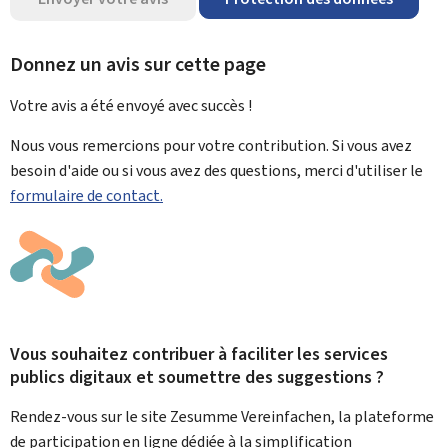
Donnez un avis sur cette page
Votre avis a été envoyé avec
succès !
Nous vous remercions pour votre contribution. Si vous avez
besoin d'aide ou si vous avez des questions, merci d'utiliser le
formulaire de contact.
Vous souhaitez contribuer à faciliter les services
publics digitaux et soumettre des suggestions ?
Rendez-vous sur le site Zesumme Vereinfachen, la plateforme
de participation en ligne dédiée à la simplification