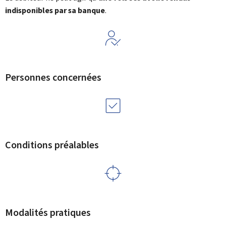
indisponibles par sa banque
.
Personnes concernées
Conditions préalables
Modalités pratiques