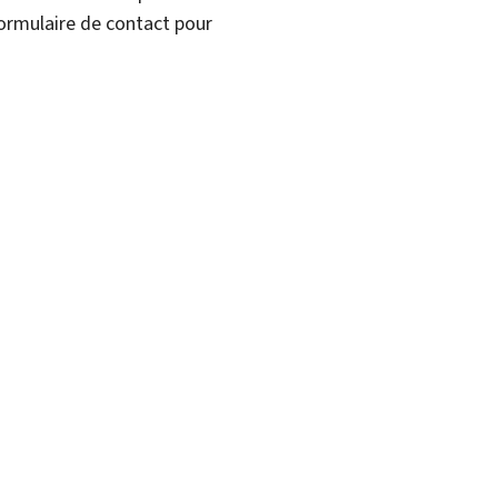
formulaire de contact pour