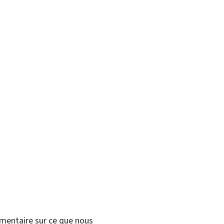
mmentaire sur ce que nous