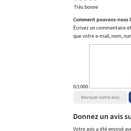
Très bonne
Comment pouvons-nous l'
Écrivez un commentaire et 
que votre e-mail, nom, nu
0/1000
Envoyer votre avis
Donnez un avis su
Votre avis a été envoyé a