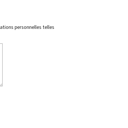
tions personnelles telles