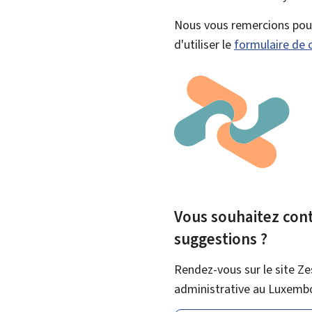
Nous vous remercions pour 
d'utiliser le
formulaire de 
Vous souhaitez contr
suggestions ?
Rendez-vous sur le site Ze
administrative au Luxemb