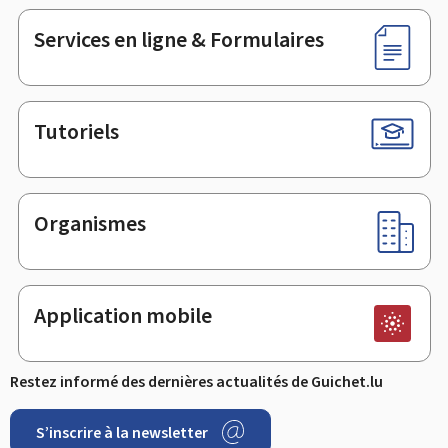
page
Services en ligne & Formulaires
Tutoriels
Organismes
Application mobile
Restez informé des dernières actualités de Guichet.lu
S’inscrire à la newsletter