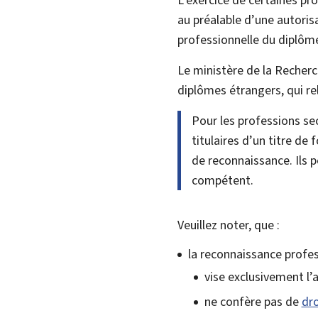
au préalable d’une autoris
professionnelle du diplôm
Le ministère de la Recherc
diplômes étrangers, qui re
Pour les professions se
titulaires d’un titre de
de reconnaissance. Ils 
compétent.
Veuillez noter, que :
la reconnaissance profes
vise exclusivement l’
ne confère pas de
dro