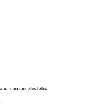
tions personnelles telles