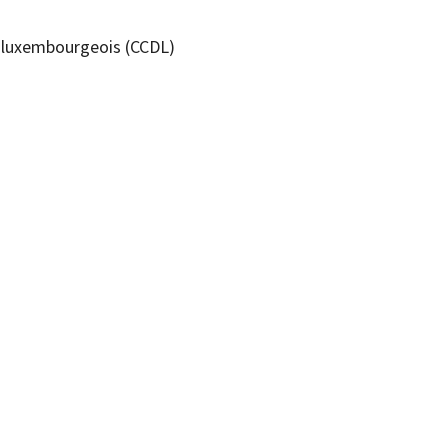
t luxembourgeois (CCDL)