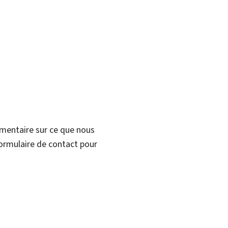
mmentaire sur ce que nous
formulaire de contact pour