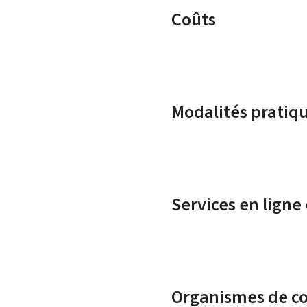
Coûts
Modalités pratiq
Services en ligne
Organismes de c