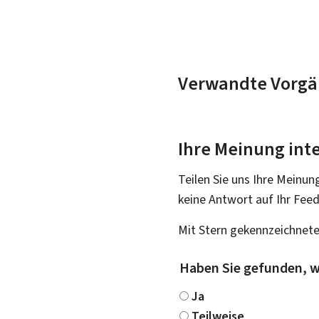
Verwandte Vorgä
Ihre Meinung inte
Teilen Sie uns Ihre Meinun
keine Antwort auf Ihr Fee
Mit Stern gekennzeichnete
Haben Sie gefunden, w
Ja
Teilweise