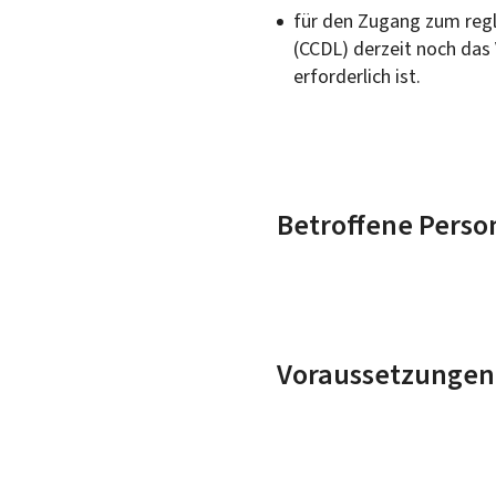
für den Zugang zum reg
(CCDL) derzeit noch das
erforderlich ist.
Betroffene Perso
Voraussetzungen