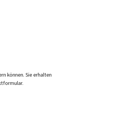
ern können. Sie erhalten
ktformular.