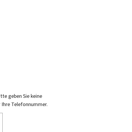
itte geben Sie keine
r Ihre Telefonnummer.