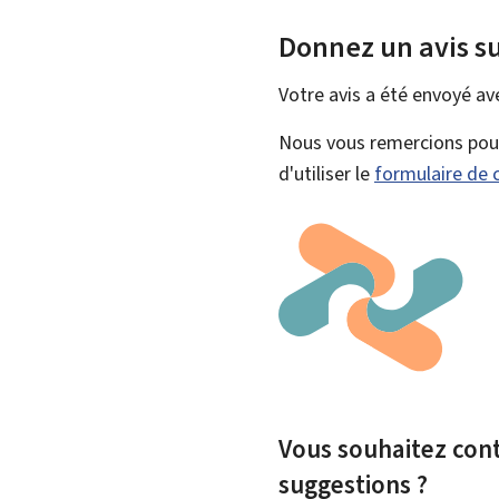
Donnez un avis su
Votre avis a été envoyé a
Nous vous remercions pour 
d'utiliser le
formulaire de 
Vous souhaitez contr
suggestions ?