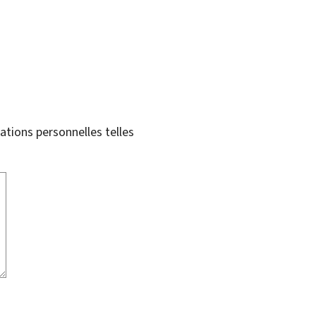
tions personnelles telles