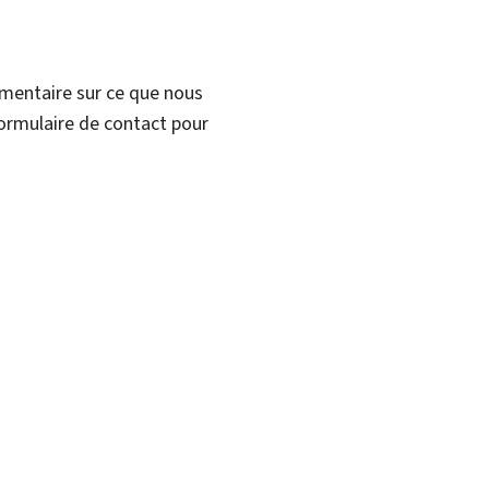
mmentaire sur ce que nous
formulaire de contact pour