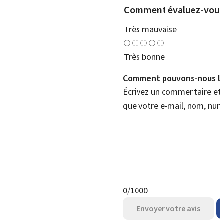
Comment évaluez-vous
Très mauvaise
Très bonne
Comment pouvons-nous l'
Écrivez un commentaire et 
que votre e-mail, nom, nu
0/1000
Envoyer votre avis