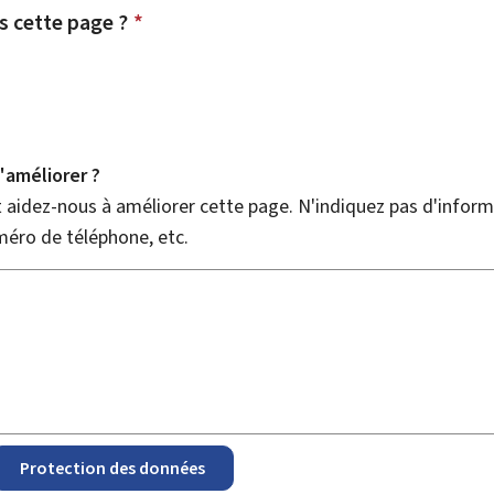
 cette page ?
*
améliorer ?
aidez-nous à améliorer cette page. N'indiquez pas d'informa
méro de téléphone, etc.
Protection des données