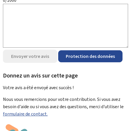
0/1000
Envoyer votre avis
Protection des données
Donnez un avis sur cette page
Votre avis a été envoyé avec
succès !
Nous vous remercions pour votre contribution. Si vous avez
besoin d'aide ou si vous avez des questions, merci d'utiliser le
formulaire de contact.