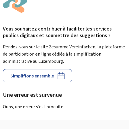
Vous souhaitez contribuer à faciliter les services
publics digitaux et soumettre des suggestions ?
Rendez-vous sur le site Zesumme Vereinfachen, la plateforme
de participation en ligne dédiée à la simplification
administrative au Luxembourg.
Simplifions ensemble
Une erreur est survenue
Oups, une erreur s'est produite.