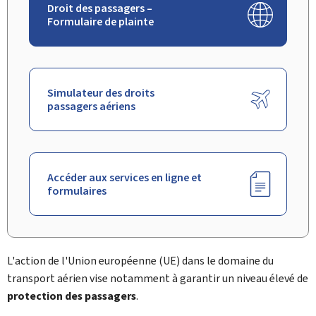
Droit des passagers –
Formulaire de plainte
Simulateur des droits
passagers aériens
Accéder aux services en ligne et
formulaires
L'action de l'Union européenne (UE) dans le domaine du
transport aérien vise notamment à garantir un niveau élevé de
protection des passagers
.