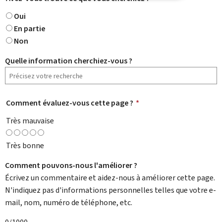
Oui
En partie
Non
Quelle information cherchiez-vous ?
Comment évaluez-vous cette page ?
*
Très mauvaise
Très bonne
Comment pouvons-nous l'améliorer ?
Écrivez un commentaire et aidez-nous à améliorer cette page.
N'indiquez pas d'informations personnelles telles que votre e-
mail, nom, numéro de téléphone, etc.