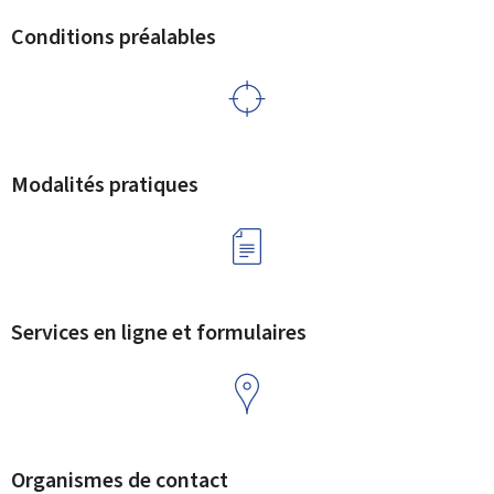
Conditions préalables
Modalités pratiques
Services en ligne et formulaires
Organismes de contact