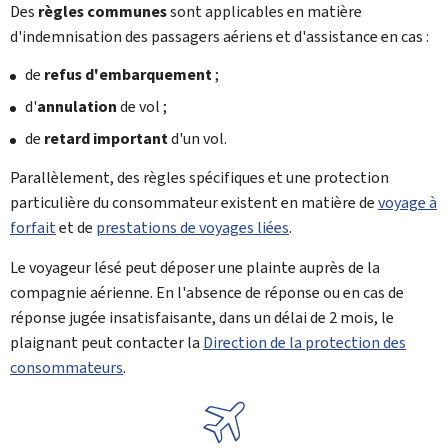
Des
règles communes
sont applicables en matière
d'indemnisation des passagers aériens et d'assistance en cas :
de
refus d'embarquement
;
d'
annulation
de vol ;
de
retard important
d'un vol.
Parallèlement, des règles spécifiques et une protection
particulière du consommateur existent en matière de
voyage à
forfait
et de
prestations de voyages liées
.
Le voyageur lésé peut déposer une plainte auprès de la
compagnie aérienne. En l'absence de réponse ou en cas de
réponse jugée insatisfaisante, dans un délai de 2 mois, le
plaignant peut contacter la
Direction de la protection des
consommateurs
.