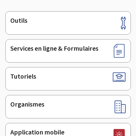
Outils
Pied
de
page
Services en ligne & Formulaires
Tutoriels
Organismes
Application mobile