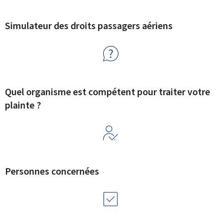
Simulateur des droits passagers aériens
Quel organisme est compétent pour traiter votre
plainte ?
Personnes concernées