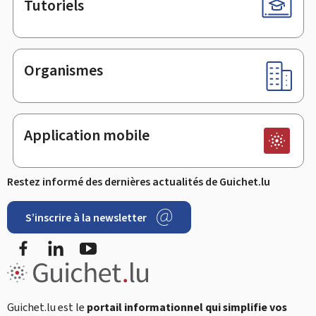
Tutoriels
Organismes
Application mobile
Restez informé des dernières actualités de Guichet.lu
S’inscrire à la newsletter
Facebook
LinkedIn
YouTube
Guichet.lu est le
portail informationnel qui simplifie vos