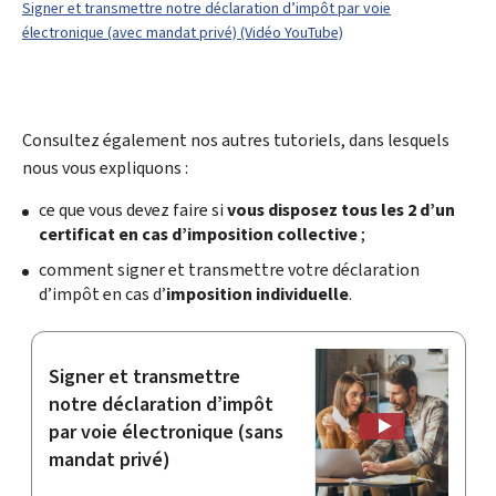
Signer et transmettre notre déclaration d’impôt par voie
électronique (avec mandat privé) (Vidéo YouTube)
Consultez également nos autres tutoriels, dans lesquels
nous vous expliquons :
ce que vous devez faire si
vous disposez tous les 2 d’un
certificat en cas d’imposition collective
;
comment signer et transmettre votre déclaration
d’impôt en cas d’
imposition individuelle
.
Signer et transmettre
notre déclaration d’impôt
par voie électronique (sans
mandat privé)