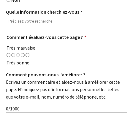
Non
Quelle information cherchiez-vous ?
Comment évaluez-vous cette page ?
*
Très mauvaise
Très bonne
Comment pouvons-nous l'améliorer ?
Écrivez un commentaire et aidez-nous à améliorer cette
page. N'indiquez pas d'informations personnelles telles
que votre e-mail, nom, numéro de téléphone, etc.
0/1000