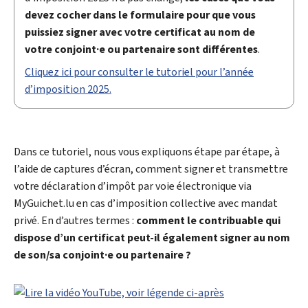
devez cocher dans le formulaire pour que vous
puissiez signer avec votre certificat au nom de
votre conjoint·e ou partenaire sont différentes
.
Cliquez ici pour consulter le tutoriel pour l’année
d’imposition 2025.
Dans ce tutoriel, nous vous expliquons étape par étape, à
l’aide de captures d’écran, comment signer et transmettre
votre déclaration d’impôt par voie électronique via
My
Guichet.lu en cas d’imposition collective avec mandat
privé. En d’autres termes :
comment le contribuable qui
dispose d’un certificat peut-il également signer au nom
de son/sa conjoint·e ou partenaire ?