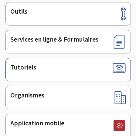
Outils
Pied
de
page
Services en ligne & Formulaires
Tutoriels
Organismes
Application mobile