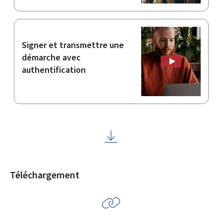
Signer et transmettre une
démarche avec
authentification
Téléchargement