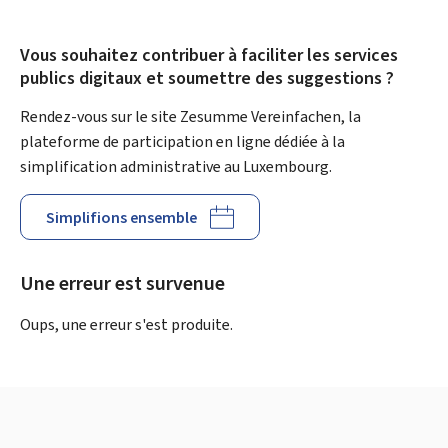
Vous souhaitez contribuer à faciliter les services
publics digitaux et soumettre des suggestions ?
Rendez-vous sur le site Zesumme Vereinfachen, la
plateforme de participation en ligne dédiée à la
simplification administrative au Luxembourg.
Simplifions ensemble
Une erreur est survenue
Oups, une erreur s'est produite.