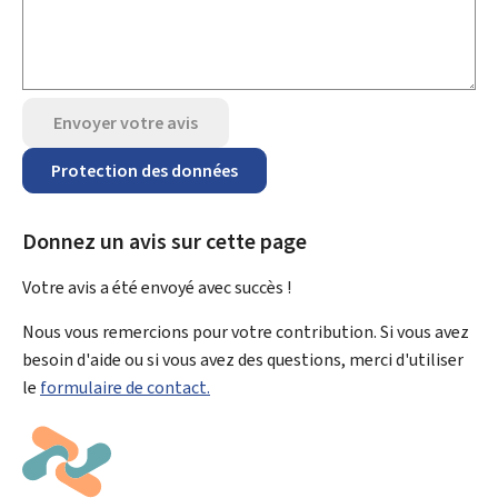
Envoyer votre avis
Protection des données
Donnez un avis sur cette page
Votre avis a été envoyé avec
succès !
Nous vous remercions pour votre contribution. Si vous avez
besoin d'aide ou si vous avez des questions, merci d'utiliser
le
formulaire de contact.