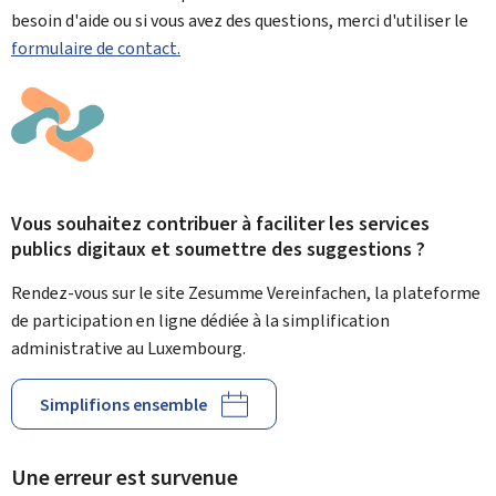
besoin d'aide ou si vous avez des questions, merci d'utiliser le
formulaire de contact.
Vous souhaitez contribuer à faciliter les services
publics digitaux et soumettre des suggestions ?
Rendez-vous sur le site Zesumme Vereinfachen, la plateforme
de participation en ligne dédiée à la simplification
administrative au Luxembourg.
Simplifions ensemble
Une erreur est survenue