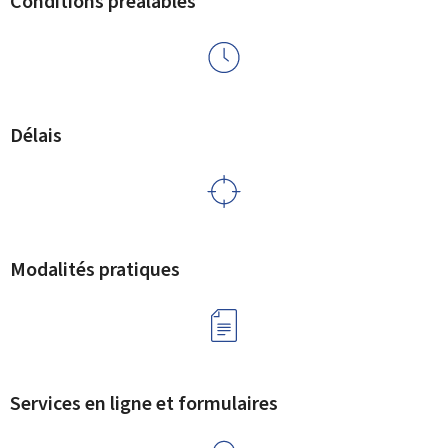
Conditions préalables
Délais
Modalités pratiques
Services en ligne et formulaires