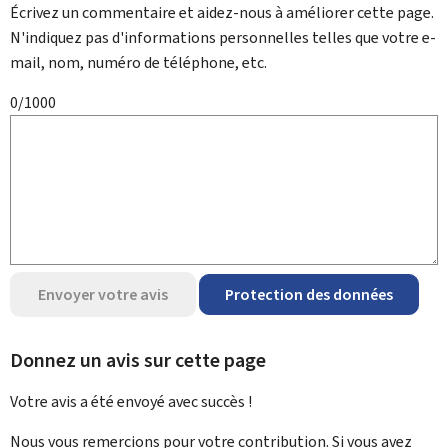
Écrivez un commentaire et aidez-nous à améliorer cette page.
N'indiquez pas d'informations personnelles telles que votre e-
mail, nom, numéro de téléphone, etc.
0/1000
Envoyer votre avis
Protection des données
Donnez un avis sur cette page
Votre avis a été envoyé avec
succès !
Nous vous remercions pour votre contribution. Si vous avez