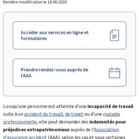
Dernière modification le
18.06.2020
Accéder aux services en ligne et
formulaires
Prendre rendez-vous auprès de
l’AAA
Lorsqu’une personne est atteinte d’une
incapacité de travail
suite à un
accident du travail
,
de trajet
ou d’une
maladie
professionnelle
, elle peut demander des
indemnités pour
préjudices extrapatrimoniaux
auprès de l’
Association
d'assurance accident
(AAA), selon les cas et sous certaines