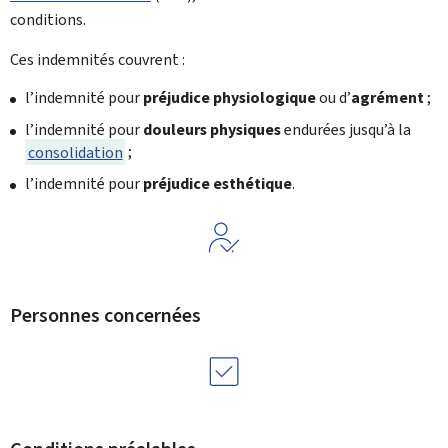
conditions.
Ces indemnités couvrent :
l’indemnité pour
préjudice physiologique
ou d’
agrément
;
l’indemnité pour
douleurs physiques
endurées jusqu’à la
consolidation
;
l’indemnité pour
préjudice esthétique
.
Personnes concernées