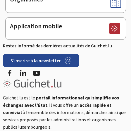
Application mobile
Restez informé des dernières actualités de Guichet.lu
S’inscrire à la newsletter
Facebook
LinkedIn
YouTube
Guichet.lu est le
portail informationnel qui simplifie vos
échanges avec l’État
. Il vous offre un
accès rapide et
convivial
à l’ensemble des informations, démarches ainsi que
services proposés par les administrations et organismes
publics luxembourgeois.