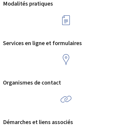
Modalités pratiques
Services en ligne et formulaires
Organismes de contact
Démarches et liens associés