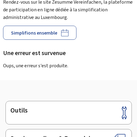
Rendez-vous sur le site Zesumme Vereinfachen, la plateforme
de participation en ligne dédiée à la simplification
administrative au Luxembourg.
Simplifions ensemble
Une erreur est survenue
Oups, une erreur s'est produite.
Outils
Pied
de
page