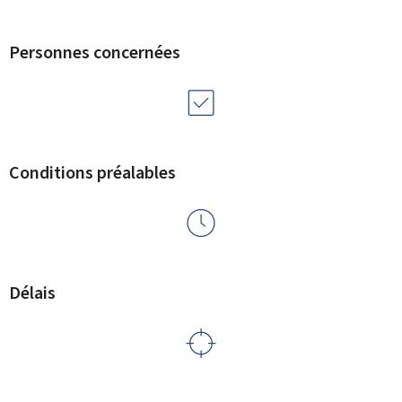
Personnes concernées
Conditions préalables
Délais