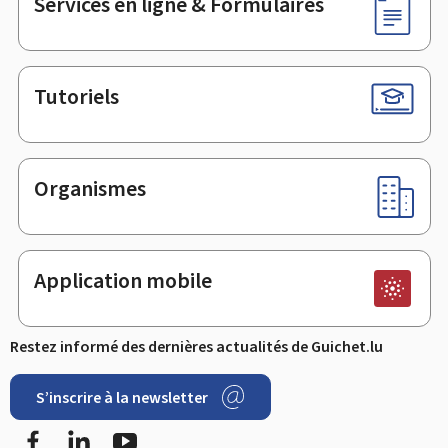
Services en ligne & Formulaires
Tutoriels
Organismes
Application mobile
Restez informé des dernières actualités de Guichet.lu
S’inscrire à la newsletter
Facebook
LinkedIn
YouTube