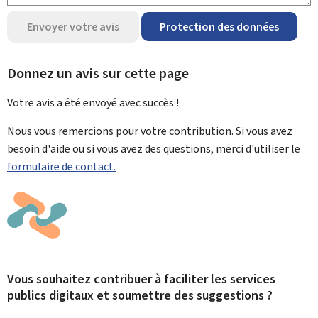
Envoyer votre avis
Protection des données
Donnez un avis sur cette page
Votre avis a été envoyé avec
succès !
Nous vous remercions pour votre contribution. Si vous avez
besoin d'aide ou si vous avez des questions, merci d'utiliser le
formulaire de contact.
Vous souhaitez contribuer à faciliter les services
publics digitaux et soumettre des suggestions ?