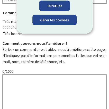
Je refuse
Comment évaluez-vous cette page ?
*
Gérer les cookies
Très mauvaise
Très bonne
Comment pouvons-nous l'améliorer ?
Écrivez un commentaire et aidez-nous à améliorer cette page.
N'indiquez pas d'informations personnelles telles que votre e-
mail, nom, numéro de téléphone, etc.
0/1000