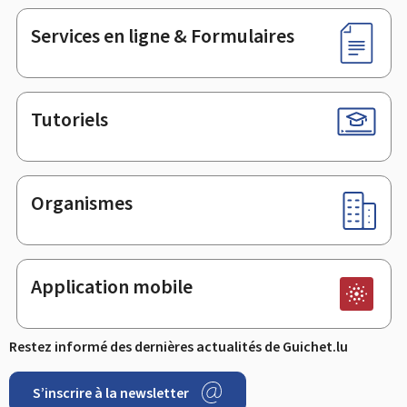
page
Services en ligne & Formulaires
Tutoriels
Organismes
Application mobile
Restez informé des dernières actualités de Guichet.lu
S’inscrire à la newsletter