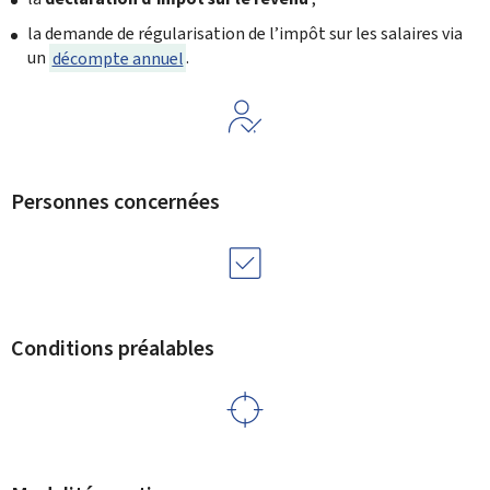
la demande de régularisation de l’impôt sur les salaires via
un
décompte annuel
.
Personnes concernées
Conditions préalables