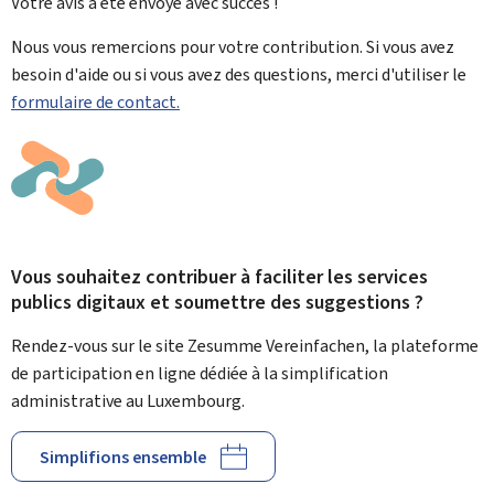
Votre avis a été envoyé avec
succès !
Nous vous remercions pour votre contribution. Si vous avez
besoin d'aide ou si vous avez des questions, merci d'utiliser le
formulaire de contact.
Vous souhaitez contribuer à faciliter les services
publics digitaux et soumettre des suggestions ?
Rendez-vous sur le site Zesumme Vereinfachen, la plateforme
de participation en ligne dédiée à la simplification
administrative au Luxembourg.
Simplifions ensemble