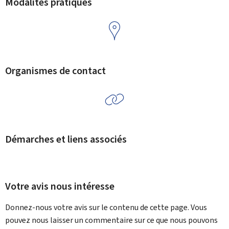
Modalités pratiques
Organismes de contact
Démarches et liens associés
Votre avis nous intéresse
Donnez-nous votre avis sur le contenu de cette page. Vous
pouvez nous laisser un commentaire sur ce que nous pouvons