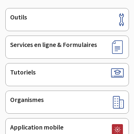
Outils
Pied
de
page
Services en ligne & Formulaires
Tutoriels
Organismes
Application mobile