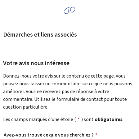
Démarches et liens associés
Votre avis nous intéresse
Donnez-nous votre avis sur le contenu de cette page. Vous
pouvez nous laisser un commentaire sur ce que nous pouvons
améliorer. Vous ne recevrez pas de réponse à votre
commentaire. Utilisez le formulaire de contact pour toute
question particulière.
Les champs marqués d’une étoile (
*
) sont
obligatoires
.
Avez-vous trouvé ce que vous cherchiez ?
*