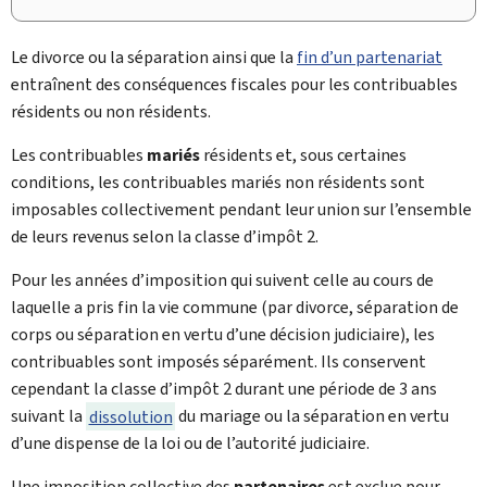
Le divorce ou la séparation ainsi que la
fin d’un partenariat
entraînent des conséquences fiscales pour les contribuables
résidents ou non résidents.
Les contribuables
mariés
résidents et, sous certaines
conditions, les contribuables mariés non résidents sont
imposables collectivement pendant leur union sur l’ensemble
de leurs revenus selon la classe d’impôt 2.
Pour les années d’imposition qui suivent celle au cours de
laquelle a pris fin la vie commune (par divorce, séparation de
corps ou séparation en vertu d’une décision judiciaire), les
contribuables sont imposés séparément. Ils conservent
cependant la classe d’impôt 2 durant une période de 3 ans
suivant la
dissolution
du mariage ou la séparation en vertu
d’une dispense de la loi ou de l’autorité judiciaire.
Une imposition collective des
partenaires
est exclue pour