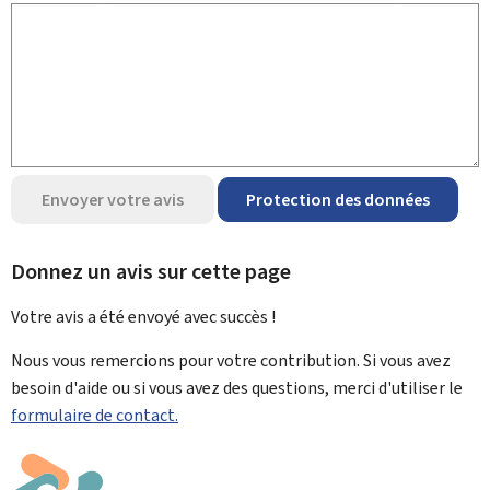
Envoyer votre avis
Protection des données
Donnez un avis sur cette page
Votre avis a été envoyé avec
succès !
Nous vous remercions pour votre contribution. Si vous avez
besoin d'aide ou si vous avez des questions, merci d'utiliser le
formulaire de contact.