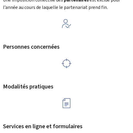
l’année au cours de laquelle le partenariat prend fin.
Personnes concernées
Modalités pratiques
Services en ligne et formulaires