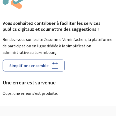
Vous souhaitez contribuer à faciliter les services
publics digitaux et soumettre des suggestions ?
Rendez-vous sur le site Zesumme Vereinfachen, la plateforme
de participation en ligne dédiée à la simplification
administrative au Luxembourg.
Simplifions ensemble
Une erreur est survenue
Oups, une erreur s'est produite.