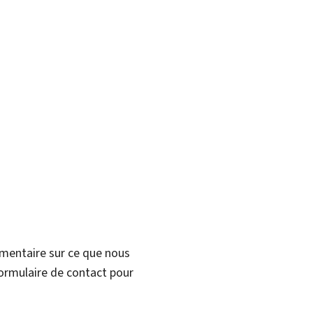
mmentaire sur ce que nous
formulaire de contact pour