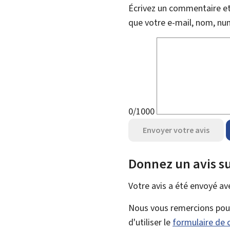
Écrivez un commentaire et 
que votre e-mail, nom, nu
0/1000
Envoyer votre avis
Donnez un avis su
Votre avis a été envoyé a
Nous vous remercions pour 
d'utiliser le
formulaire de 