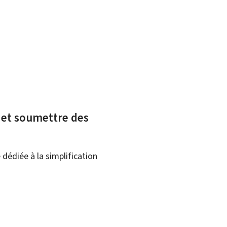
x et soumettre des
dédiée à la simplification