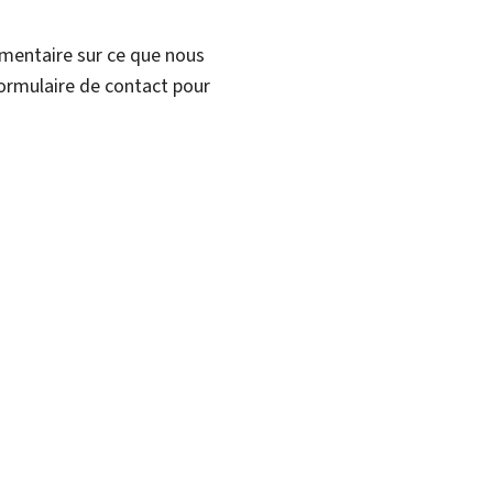
mmentaire sur ce que nous
formulaire de contact pour