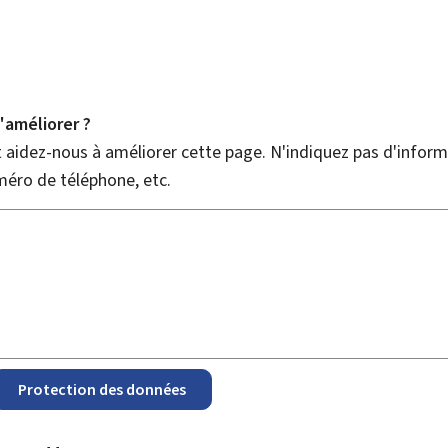
améliorer ?
aidez-nous à améliorer cette page. N'indiquez pas d'informa
méro de téléphone, etc.
Protection des données