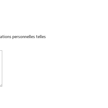
tions personnelles telles