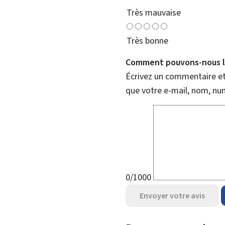
Très mauvaise
Très bonne
Comment pouvons-nous l'
Écrivez un commentaire et 
que votre e-mail, nom, nu
0/1000
Envoyer votre avis