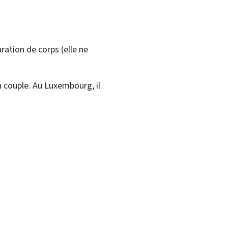
ration de corps (elle ne
en couple. Au Luxembourg, il