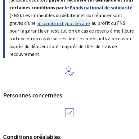
certaines conditions par le
Fonds national de solidarité
(FNS). Les immeubles du débiteur et du créancier sont
grevés d’une
inscription hypothécaire
au profit du FNS
pour la garantie en restitution en cas de revenu à meilleure
fortune ou en cas de succession. Les montants à recouvrer
auprès du débiteur sont majorés de 10 % de frais de
recouvrement.
Personnes concernées
Conditions préalables