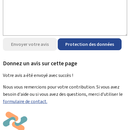
Envoyer votre avis
Protection des données
Donnez un avis sur cette page
Votre avis a été envoyé avec
succès !
Nous vous remercions pour votre contribution. Si vous avez
besoin d'aide ou si vous avez des questions, merci d'utiliser le
formulaire de contact.