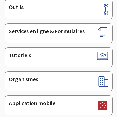
Outils
Pied
de
page
Services en ligne & Formulaires
Tutoriels
Organismes
Application mobile