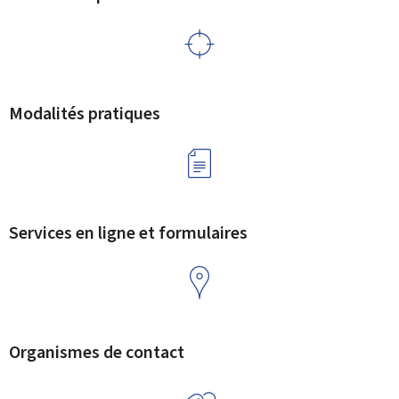
Modalités pratiques
Services en ligne et formulaires
Organismes de contact