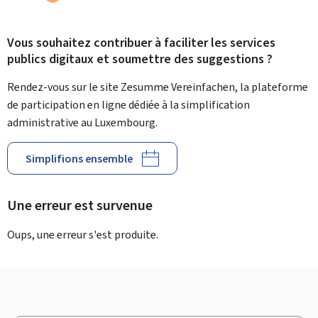
Vous souhaitez contribuer à faciliter les services
publics digitaux et soumettre des suggestions ?
Rendez-vous sur le site Zesumme Vereinfachen, la plateforme
de participation en ligne dédiée à la simplification
administrative au Luxembourg.
Simplifions ensemble
Une erreur est survenue
Oups, une erreur s'est produite.