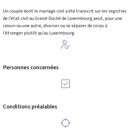
Un couple dont le mariage civil a été transcrit sur les registres
de l’état civil au Grand-Duché de Luxembourg peut, pour une
raison ou une autre, divorcer ou se séparer de corps à
l’étranger plutôt qu’au Luxembourg.
Personnes concernées
Conditions préalables