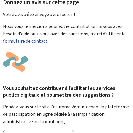
Donnez un avis sur cette page
Votre avis a été envoyé avec
succès !
Nous vous remercions pour votre contribution. Si vous avez
besoin d'aide ou si vous avez des questions, merci d'utiliser le
formulaire de contact.
Vous souhaitez contribuer à faciliter les services
publics digitaux et soumettre des suggestions ?
Rendez-vous sur le site Zesumme Vereinfachen, la plateforme
de participation en ligne dédiée à la simplification
administrative au Luxembourg.