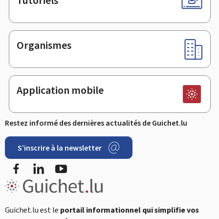
Tutoriels
Organismes
Application mobile
Restez informé des dernières actualités de Guichet.lu
S’inscrire à la newsletter
Facebook
LinkedIn
YouTube
Guichet.lu est le
portail informationnel qui simplifie vos