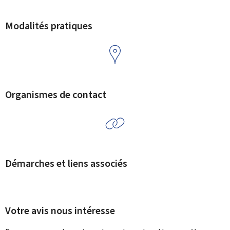
Modalités pratiques
Organismes de contact
Démarches et liens associés
Votre avis nous intéresse