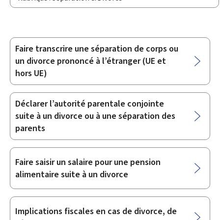
Faire transcrire une séparation de corps ou
Sous-
un divorce prononcé à l’étranger (UE et
rubriques
hors UE)
Déclarer l’autorité parentale conjointe
suite à un divorce ou à une séparation des
parents
Faire saisir un salaire pour une pension
alimentaire suite à un divorce
Implications fiscales en cas de divorce, de