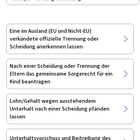
Eine im Ausland (EU und Nicht-EU)
Unterrubriken
verkündete offizielle Trennung oder
Scheidung anerkennen lassen
Nach einer Scheidung oder Trennung der
Eltern das gemeinsame Sorgerecht für ein
Kind beantragen
Lohn/Gehalt wegen ausstehendem
Unterhalt nach einer Scheidung pfänden
lassen
Unterhaltsvorschuss und Beitreibung des