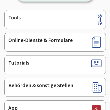
Tools
Footer
Online-Dienste & Formulare
Tutorials
Behörden & sonstige Stellen
App