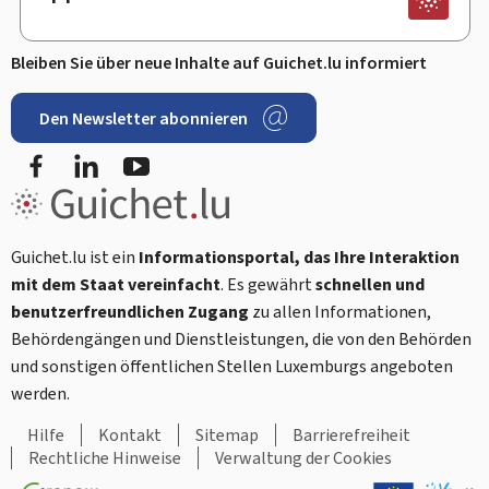
Bleiben Sie über neue Inhalte auf Guichet.lu informiert
Den Newsletter abonnieren
Facebook
LinkedIn
Youtube
Guichet.lu ist ein
Informationsportal, das Ihre Interaktion
mit dem Staat vereinfacht
. Es gewährt
schnellen und
benutzerfreundlichen Zugang
zu allen Informationen,
Behördengängen und Dienstleistungen, die von den Behörden
und sonstigen öffentlichen Stellen Luxemburgs angeboten
werden.
Hilfe
Kontakt
Sitemap
Barrierefreiheit
Rechtliche Hinweise
Verwaltung der Cookies