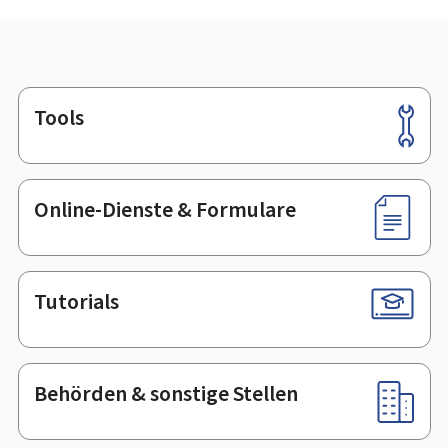
Tools
Footer
Online-Dienste & Formulare
Tutorials
Behörden & sonstige Stellen