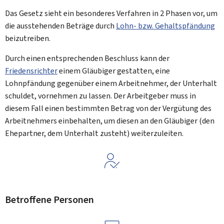
Das Gesetz sieht ein besonderes Verfahren in 2 Phasen vor, um
die ausstehenden Beträge durch
Lohn- bzw. Gehaltspfändung
beizutreiben.
Durch einen entsprechenden Beschluss kann der
Friedensrichter
einem Gläubiger gestatten, eine
Lohnpfändung gegenüber einem Arbeitnehmer, der Unterhalt
schuldet, vornehmen zu lassen. Der Arbeitgeber muss in
diesem Fall einen bestimmten Betrag von der Vergütung des
Arbeitnehmers einbehalten, um diesen an den Gläubiger (den
Ehepartner, dem Unterhalt zusteht) weiterzuleiten.
Betroffene Personen