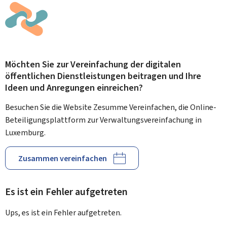
Möchten Sie zur Vereinfachung der digitalen
öffentlichen Dienstleistungen beitragen und Ihre
Ideen und Anregungen einreichen?
Besuchen Sie die Website Zesumme Vereinfachen, die Online-
Beteiligungsplattform zur Verwaltungsvereinfachung in
Luxemburg.
Zusammen vereinfachen
Es ist ein Fehler aufgetreten
Ups, es ist ein Fehler aufgetreten.