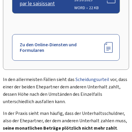
par le saisissant
WORD
22 KB
Zu den Online-Diensten und
Formularen
In den allermeisten Fällen sieht das
Scheidungsurteil
vor, dass
einer der beiden Ehepartner dem anderen Unterhalt zahlt,
dessen Höhe nach den Umständen des Einzelfalls
unterschiedlich ausfallen kann.
In der Praxis sieht man häufig, dass der Unterhaltsschuldner,
also der Ehepartner, der dem anderen Unterhalt zahlen muss,
seine monatlichen Beträge plötzlich nicht mehr zahlt
.