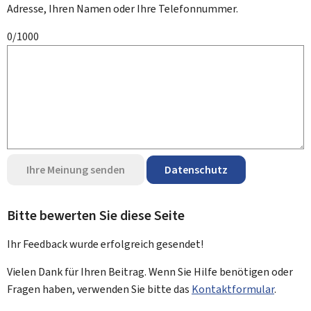
Adresse, Ihren Namen oder Ihre Telefonnummer.
0/1000
Ihre Meinung senden
Datenschutz
Bitte bewerten Sie diese Seite
Ihr Feedback wurde
erfolgreich
gesendet!
Vielen Dank für Ihren Beitrag. Wenn Sie Hilfe benötigen oder
Fragen haben, verwenden Sie bitte das
Kontaktformular
.