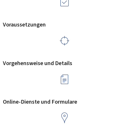
Voraussetzungen
Vorgehensweise und Details
Online-Dienste und Formulare