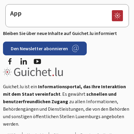
App
Bleiben Sie über neue Inhalte auf Guichet.lu informiert
Den Newsletter abonnieren
Facebook
LinkedIn
Youtube
Guichet.lu ist ein
Informationsportal, das Ihre Interaktion
mit dem Staat vereinfacht
. Es gewährt
schnellen und
benutzerfreundlichen Zugang
zu allen Informationen,
Behördengängen und Dienstleistungen, die von den Behörden
und sonstigen öffentlichen Stellen Luxemburgs angeboten
werden.