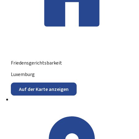
Friedensgerichtsbarkeit
ADRESSE:
Luxemburg
Auf der Karte anzeigen