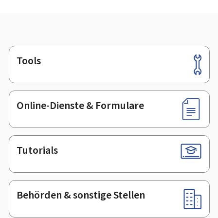
Tools
Footer
Online-Dienste & Formulare
Tutorials
Behörden & sonstige Stellen