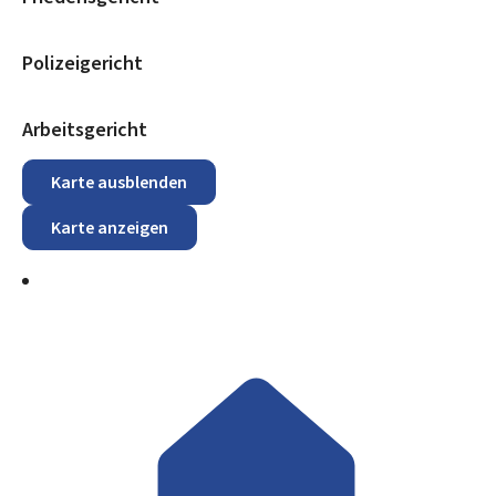
Polizeigericht
Arbeitsgericht
Karte ausblenden
Karte anzeigen