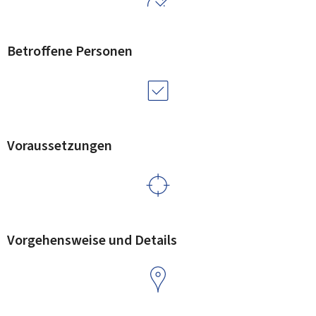
Betroffene Personen
Voraussetzungen
Vorgehensweise und Details