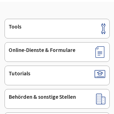
Tools
Footer
Online-Dienste & Formulare
Tutorials
Behörden & sonstige Stellen