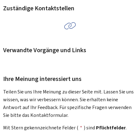
Zuständige Kontaktstellen
Verwandte Vorgänge und Links
Ihre Meinung interessiert uns
Teilen Sie uns Ihre Meinung zu dieser Seite mit. Lassen Sie uns
wissen, was wir verbessern können. Sie erhalten keine
Antwort auf Ihr Feedback. Für spezifische Fragen verwenden
Sie bitte das Kontaktformular.
Mit Stern gekennzeichnete Felder (
*
) sind
Pflichtfelder
.