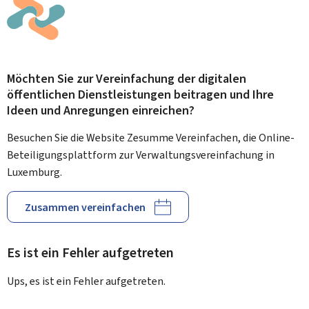
Möchten Sie zur Vereinfachung der digitalen
öffentlichen Dienstleistungen beitragen und Ihre
Ideen und Anregungen einreichen?
Besuchen Sie die Website Zesumme Vereinfachen, die Online-
Beteiligungsplattform zur Verwaltungsvereinfachung in
Luxemburg.
Zusammen vereinfachen
Es ist ein Fehler aufgetreten
Ups, es ist ein Fehler aufgetreten.