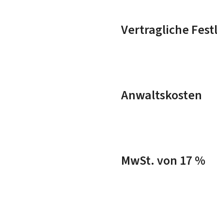
Vertragliche Fes
Anwaltskosten
MwSt. von 17 %