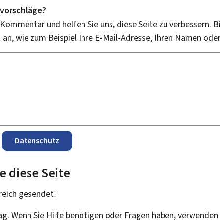
vorschläge?
 Kommentar und helfen Sie uns, diese Seite zu verbessern. B
an, wie zum Beispiel Ihre E-Mail-Adresse, Ihren Namen ode
Datenschutz
e diese Seite
reich
gesendet!
rag. Wenn Sie Hilfe benötigen oder Fragen haben, verwenden 