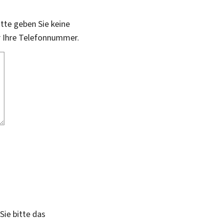
itte geben Sie keine
r Ihre Telefonnummer.
Sie bitte das