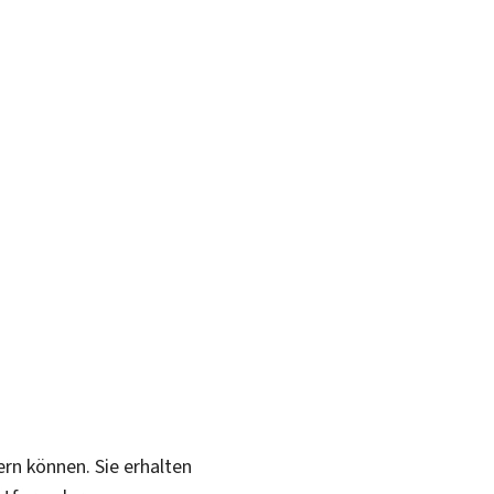
ern können. Sie erhalten