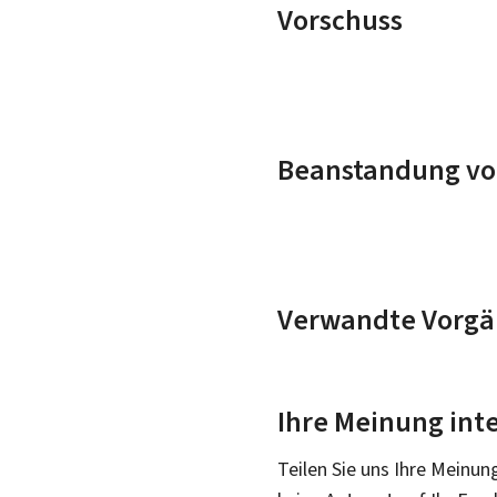
Vorschuss
Beanstandung v
Verwandte Vorgä
Ihre Meinung inte
Teilen Sie uns Ihre Meinun