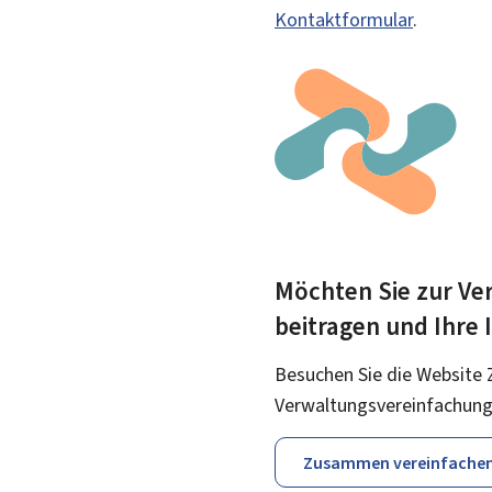
Kontaktformular
.
Möchten Sie zur Ver
beitragen und Ihre
Besuchen Sie die Website 
Verwaltungsvereinfachung
Zusammen vereinfache