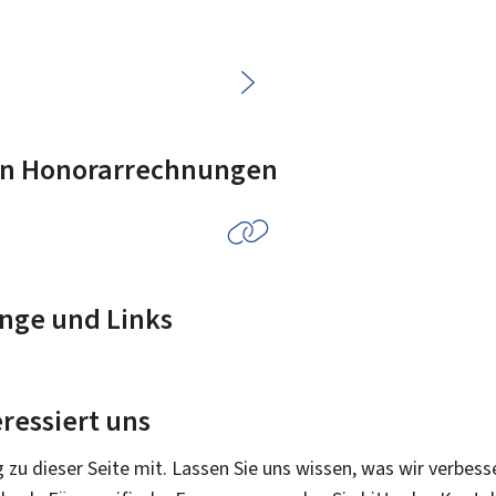
on Honorarrechnungen
nge und Links
ressiert uns
g zu dieser Seite mit. Lassen Sie uns wissen, was wir verbess