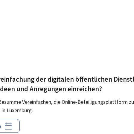
einfachung der digitalen öffentlichen Dienst
 Ideen und Anregungen einreichen?
Zesumme Vereinfachen, die Online-Beteiligungsplattform zu
 in Luxemburg.
n