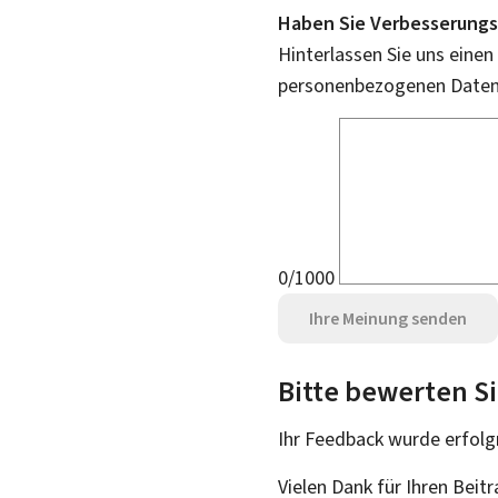
Haben Sie Verbesserungs
Hinterlassen Sie uns einen
personenbezogenen Daten 
0/1000
Ihre Meinung senden
Bitte bewerten Si
Ihr Feedback wurde
erfolg
Vielen Dank für Ihren Beit