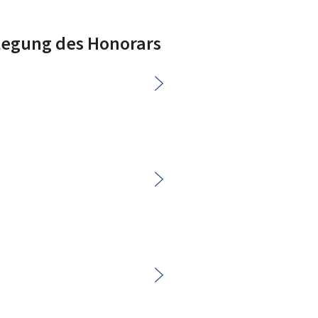
tlegung des Honorars