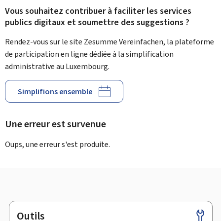
Vous souhaitez contribuer à faciliter les services
publics digitaux et soumettre des suggestions ?
Rendez-vous sur le site Zesumme Vereinfachen, la plateforme
de participation en ligne dédiée à la simplification
administrative au Luxembourg.
Simplifions ensemble
Une erreur est survenue
Oups, une erreur s'est produite.
Outils
Pied