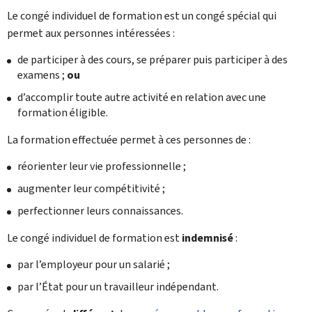
Le congé individuel de formation est un congé spécial qui
permet aux personnes intéressées :
de participer à des cours, se préparer puis participer à des
examens ;
ou
d’accomplir toute autre activité en relation avec une
formation éligible.
La formation effectuée permet à ces personnes de :
réorienter leur vie professionnelle ;
augmenter leur compétitivité ;
perfectionner leurs connaissances.
Le congé individuel de formation est
indemnisé
:
par l’employeur pour un salarié ;
par l’État pour un travailleur indépendant.