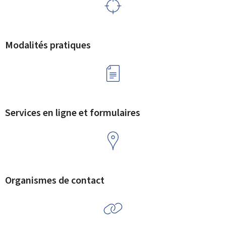
Modalités pratiques
Services en ligne et formulaires
Organismes de contact