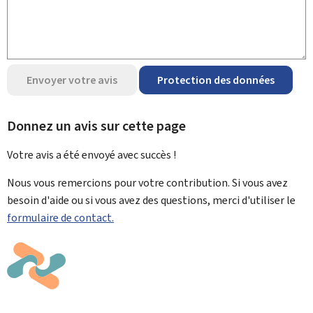
Envoyer votre avis
Protection des données
Donnez un avis sur cette page
Votre avis a été envoyé avec
succès !
Nous vous remercions pour votre contribution. Si vous avez
besoin d'aide ou si vous avez des questions, merci d'utiliser le
formulaire de contact.