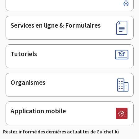
de
page
Services en ligne & Formulaires
Tutoriels
Organismes
Application mobile
Restez informé des dernières actualités de Guichet.lu