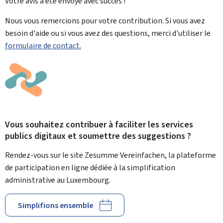
Votre avis a été envoyé avec
succès !
Nous vous remercions pour votre contribution. Si vous avez
besoin d'aide ou si vous avez des questions, merci d'utiliser le
formulaire de contact.
Vous souhaitez contribuer à faciliter les services
publics digitaux et soumettre des suggestions ?
Rendez-vous sur le site Zesumme Vereinfachen, la plateforme
de participation en ligne dédiée à la simplification
administrative au Luxembourg.
Simplifions ensemble