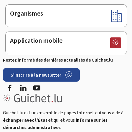
Organismes
Application mobile
Restez informé des dernières actualités de Guichet.lu
S’inscrire à la newsletter
Facebook
LinkedIn
Youtube
Guichet.lu est un ensemble de pages Internet qui vous aide à
échanger avec l’État
et qui et vous
informe sur les
démarches administratives
.