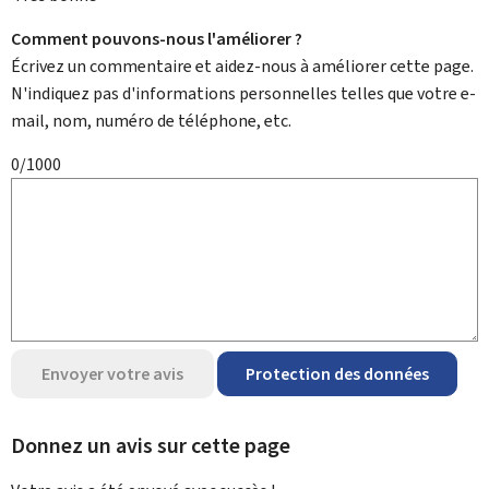
Comment pouvons-nous l'améliorer ?
Écrivez un commentaire et aidez-nous à améliorer cette page.
N'indiquez pas d'informations personnelles telles que votre e-
mail, nom, numéro de téléphone, etc.
0/1000
Envoyer votre avis
Protection des données
Donnez un avis sur cette page