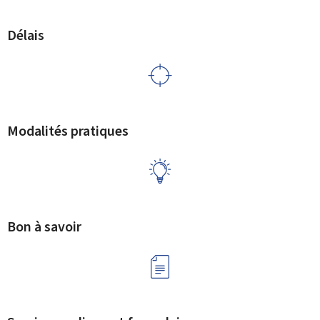
Délais
Modalités pratiques
Bon à savoir