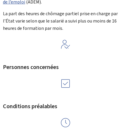
de l’emploi
(
ADEM
).
La part des heures de chômage partiel prise en charge par
l’État varie selon que le salarié a suivi plus ou moins de 16
heures de formation par mois.
Personnes concernées
Conditions préalables