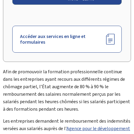
Accéder aux services en ligne et
formulaires
Afin de promouvoir la formation professionnelle continue
dans les entreprises ayant recours aux différents régimes de
chômage partiel, l’État augmente de 80 % à 90 % le
remboursement des salaires normalement perçus par les
salariés pendant les heures chômées si les salariés participent
à des formations pendant ces heures.
Les entreprises demandent le remboursement des indemnités
versées aux salariés auprès de l’
Agence pour le développement