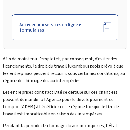
Accéder aux services en ligne et
formulaires
Afin de maintenir l’emploi et, par conséquent, d’éviter des
licenciements, le droit du travail luxembourgeois prévoit que
les entreprises peuvent recourir, sous certaines conditions, au
régime de chômage dû aux intempéries.
Les entreprises dont l’activité se déroule sur des chantiers
peuvent demander à l’Agence pour le développement de
l’emploi (
ADEM
) à bénéficier de ce régime lorsque le lieu de
travail est impraticable en raison des intempéries.
Pendant la période de chômage dû aux intempéries, l’État