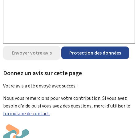
Envoyer votre avis
Protection des données
Donnez un avis sur cette page
Votre avis a été envoyé avec
succès !
Nous vous remercions pour votre contribution. Si vous avez
besoin d'aide ou si vous avez des questions, merci d'utiliser le
formulaire de contact.