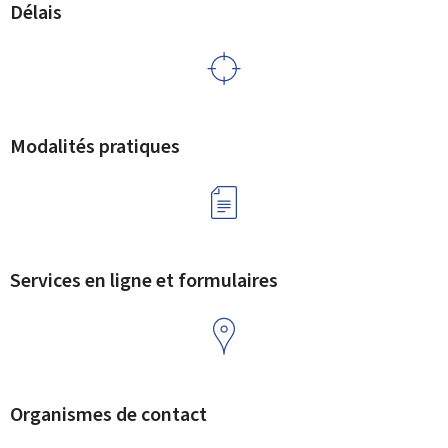
Délais
Modalités pratiques
Services en ligne et formulaires
Organismes de contact