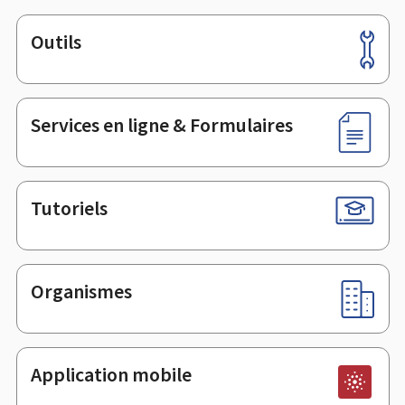
Outils
Pied
de
page
Services en ligne & Formulaires
Tutoriels
Organismes
Application mobile