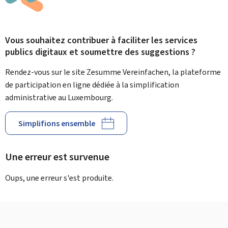
Vous souhaitez contribuer à faciliter les services
publics digitaux et soumettre des suggestions ?
Rendez-vous sur le site Zesumme Vereinfachen, la plateforme
de participation en ligne dédiée à la simplification
administrative au Luxembourg.
Simplifions ensemble
Une erreur est survenue
Oups, une erreur s'est produite.