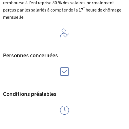
rembourse à l’entreprise 80 % des salaires normalement
e
perçus par les salariés à compter de la 17
heure de chômage
mensuelle.
Personnes concernées
Conditions préalables