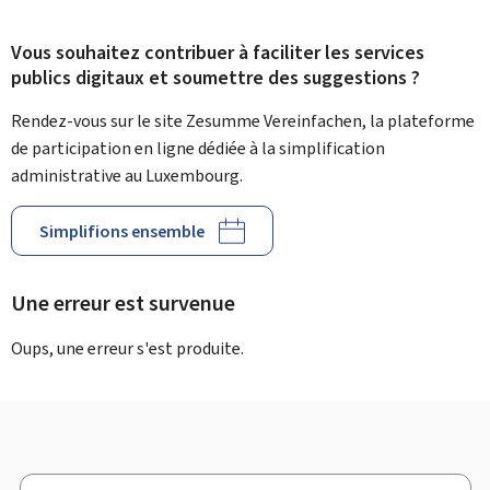
Vous souhaitez contribuer à faciliter les services
publics digitaux et soumettre des suggestions ?
Rendez-vous sur le site Zesumme Vereinfachen, la plateforme
de participation en ligne dédiée à la simplification
administrative au Luxembourg.
Simplifions ensemble
Une erreur est survenue
Oups, une erreur s'est produite.