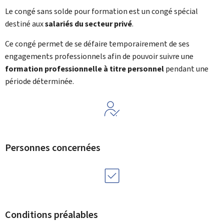
Le congé sans solde pour formation est un congé spécial
destiné aux
salariés du secteur privé
.
Ce congé permet de se défaire temporairement de ses
engagements professionnels afin de pouvoir suivre une
formation professionnelle à titre personnel
pendant une
période déterminée.
Personnes concernées
Conditions préalables