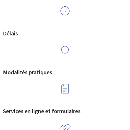
Délais
Modalités pratiques
Services en ligne et formulaires