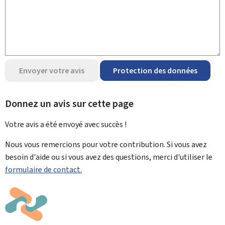
Envoyer votre avis
Protection des données
Donnez un avis sur cette page
Votre avis a été envoyé avec
succès !
Nous vous remercions pour votre contribution. Si vous avez
besoin d'aide ou si vous avez des questions, merci d'utiliser le
formulaire de contact.