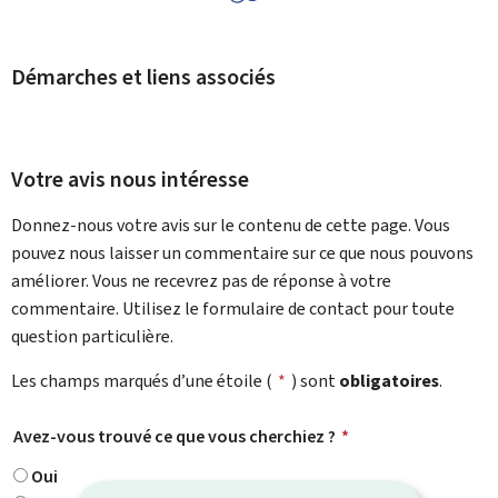
Démarches et liens associés
Votre avis nous intéresse
Donnez-nous votre avis sur le contenu de cette page. Vous
pouvez nous laisser un commentaire sur ce que nous pouvons
améliorer. Vous ne recevrez pas de réponse à votre
commentaire. Utilisez le formulaire de contact pour toute
question particulière.
Les champs marqués d’une étoile (
*
) sont
obligatoires
.
Avez-vous trouvé ce que vous cherchiez ?
*
Oui