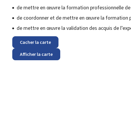
de mettre en œuvre la formation professionnelle de ba
de coordonner et de mettre en œuvre la formation pr
de mettre en œuvre la
validation des acquis de l’exp
Cacher la carte
Afficher la carte