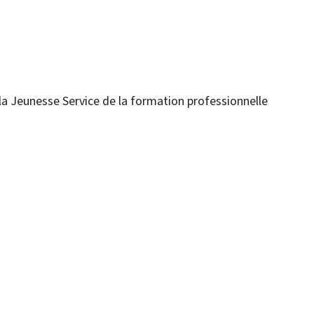
 la Jeunesse
Service de la formation professionnelle