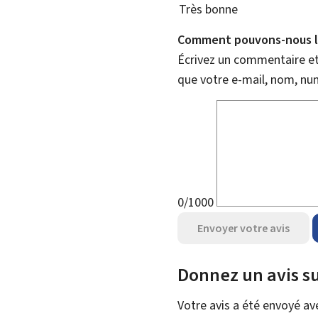
Très bonne
Comment pouvons-nous l'
Écrivez un commentaire et 
que votre e-mail, nom, nu
0/1000
Envoyer votre avis
Donnez un avis su
Votre avis a été envoyé a