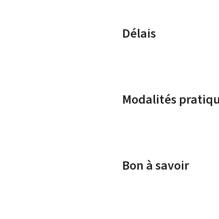
Délais
Modalités pratiq
Bon à savoir