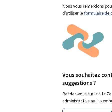
Nous vous remercions pour 
d'utiliser le
formulaire de 
Vous souhaitez contr
suggestions ?
Rendez-vous sur le site Ze
administrative au Luxemb