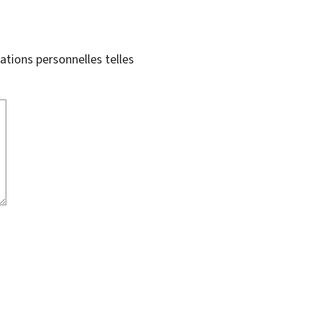
tions personnelles telles