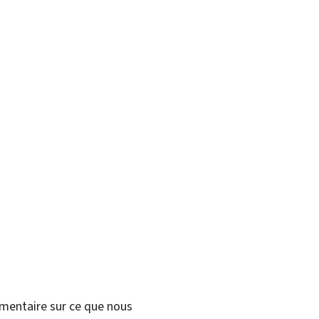
mmentaire sur ce que nous