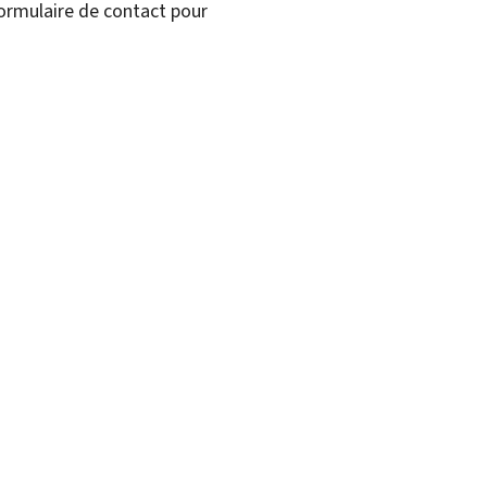
formulaire de contact pour