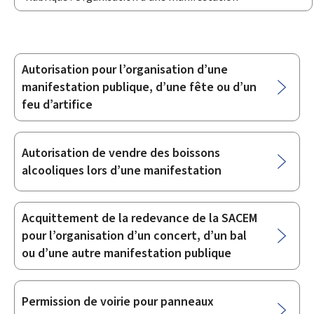
Autorisation pour l’organisation d’une
Sous-
manifestation publique, d’une fête ou d’un
rubriques
feu d’artifice
Autorisation de vendre des boissons
alcooliques lors d’une manifestation
Acquittement de la redevance de la SACEM
pour l’organisation d’un concert, d’un bal
ou d’une autre manifestation publique
Permission de voirie pour panneaux