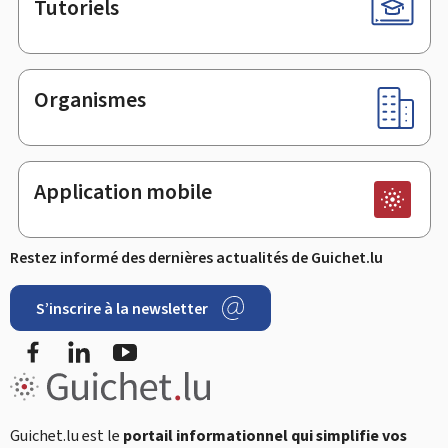
Tutoriels
Organismes
Application mobile
Restez informé des dernières actualités de Guichet.lu
S’inscrire à la newsletter
Facebook
LinkedIn
YouTube
Guichet.lu est le
portail informationnel qui simplifie vos