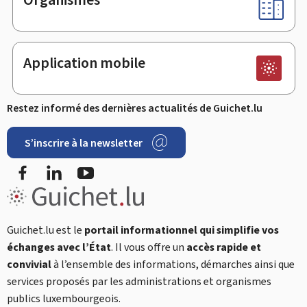
Application mobile
Restez informé des dernières actualités de Guichet.lu
S’inscrire à la newsletter
Facebook
LinkedIn
YouTube
Guichet.lu est le
portail informationnel qui simplifie vos
échanges avec l’État
. Il vous offre un
accès rapide et
convivial
à l’ensemble des informations, démarches ainsi que
services proposés par les administrations et organismes
publics luxembourgeois.