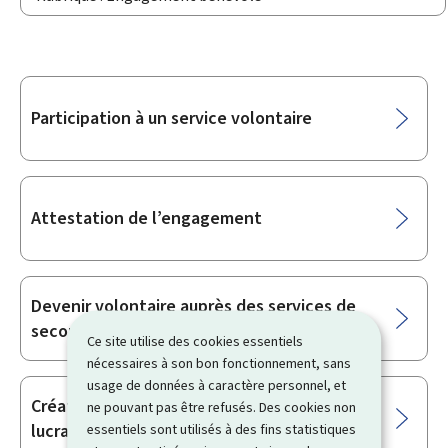
Sous-
Participation à un service volontaire
rubriques
Attestation de l’engagement
Devenir volontaire auprès des services de
secours
Ce site utilise des cookies essentiels
nécessaires à son bon fonctionnement, sans
usage de données à caractère personnel, et
Création d’une association sans but
ne pouvant pas être refusés. Des cookies non
lucratif (ASBL)
essentiels sont utilisés à des fins statistiques