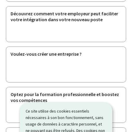
Découvrez comment votre employeur peut faciliter
votre intégration dans votre nouveau poste
Voulez-vous créer une entreprise ?
Optez pour la formation professionnelle et boostez
vos compétences
Ce site utilise des cookies essentiels
nécessaires à son bon fonctionnement, sans
usage de données à caractère personnel, et
ne pouvant pas être refusés. Des cookies non