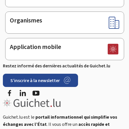
Organismes
Application mobile
Restez informé des dernières actualités de Guichet.lu
S’inscrire à la newsletter
Facebook
LinkedIn
YouTube
Guichet.lu est le
portail informationnel qui simplifie vos
échanges avec l’État
. Il vous offre un
accès rapide et