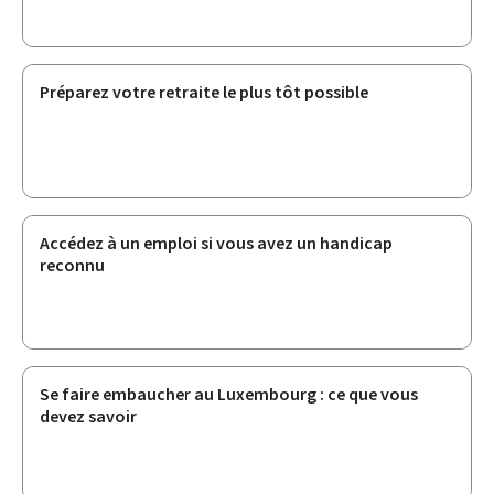
Préparez votre retraite le plus tôt possible
Accédez à un emploi si vous avez un handicap
reconnu
Se faire embaucher au Luxembourg : ce que vous
devez savoir