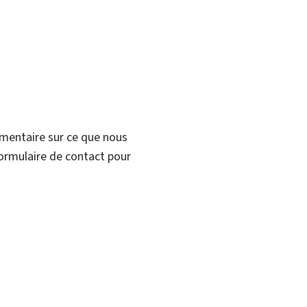
mmentaire sur ce que nous
formulaire de contact pour