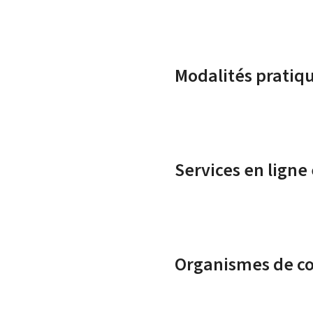
Modalités pratiq
Services en ligne
Organismes de c