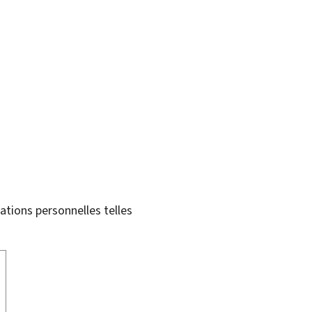
tions personnelles telles