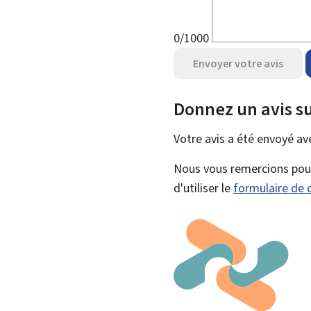
0/1000
Envoyer votre avis
Donnez un avis su
Votre avis a été envoyé a
Nous vous remercions pour 
d'utiliser le
formulaire de 