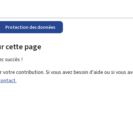
Protection des données
r cette page
vec
succès !
votre contribution. Si vous avez besoin d'aide ou si vous a
contact.