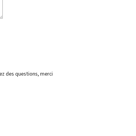
vez des questions, merci