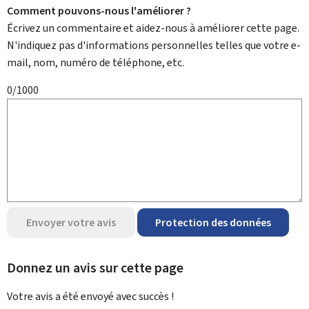
Comment pouvons-nous l'améliorer ?
Écrivez un commentaire et aidez-nous à améliorer cette page.
N'indiquez pas d'informations personnelles telles que votre e-
mail, nom, numéro de téléphone, etc.
0/1000
Envoyer votre avis
Protection des données
Donnez un avis sur cette page
Votre avis a été envoyé avec
succès !