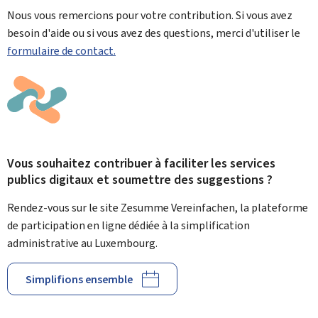
Nous vous remercions pour votre contribution. Si vous avez
besoin d'aide ou si vous avez des questions, merci d'utiliser le
formulaire de contact.
Vous souhaitez contribuer à faciliter les services
publics digitaux et soumettre des suggestions ?
Rendez-vous sur le site Zesumme Vereinfachen, la plateforme
de participation en ligne dédiée à la simplification
administrative au Luxembourg.
Simplifions ensemble