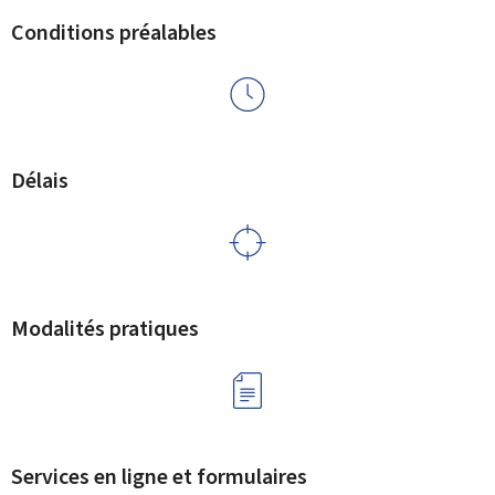
Conditions préalables
Délais
Modalités pratiques
Services en ligne et formulaires