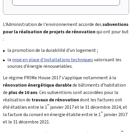
L'Administration de l'environnement accorde des
subventions
pour la réalisation de projets de rénovation
qui ont pour but
:
la promotion de la durabilité d’un logement ;
la
mise en place d’installations techniques
valorisant les
sources d'énergie renouvelables.
Le régime PRIMe House 2017 s’applique notamment à la
rénovation énergétique durable
de bâtiments d’habitation
de
plus de 10 ans
. Ces subventions sont accordées pour la
réalisation de
travaux de rénovation
dont les factures ont
er
été établies entre le 1
janvier 2017 et le 31 décembre 2024, et
er
la facture du conseil en énergie établie entre le 1
janvier 2017
et le 31 décembre 2021.