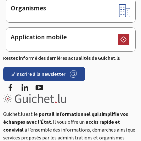
Organismes
Application mobile
Restez informé des dernières actualités de Guichet.lu
S’inscrire à la newsletter
Facebook
LinkedIn
YouTube
Guichet.lu est le
portail informationnel qui simplifie vos
échanges avec l’État
. Il vous offre un
accès rapide et
convivial
à l’ensemble des informations, démarches ainsi que
services proposés par les administrations et organismes