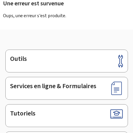
Une erreur est survenue
Oups, une erreur s'est produite.
Outils
Pied
de
page
Services en ligne & Formulaires
Tutoriels