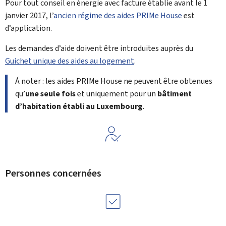
er
Pour tout conseil en énergie avec facture établie avant le 1
janvier 2017, l’
ancien régime des aides PRIMe House
est
d’application.
Les demandes d’aide doivent être introduites auprès du
Guichet unique des aides au logement
.
Á noter : les aides PRIMe House ne peuvent être obtenues
qu’
une seule fois
et uniquement pour un
bâtiment
d’habitation établi au Luxembourg
.
Personnes concernées