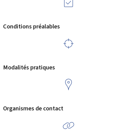
Conditions préalables
Modalités pratiques
Organismes de contact