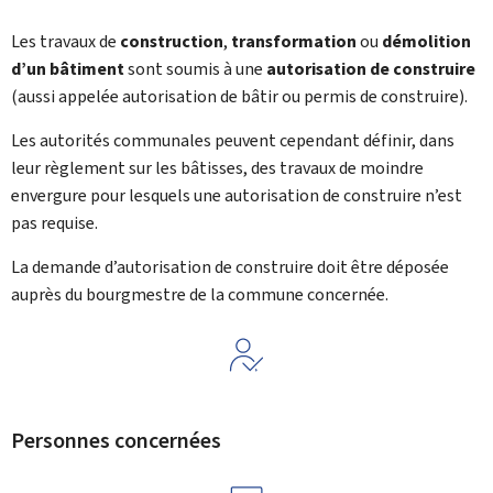
Les travaux de
construction
,
transformation
ou
démolition
d’un bâtiment
sont soumis à une
autorisation de construire
(aussi appelée autorisation de bâtir ou permis de construire).
Les autorités communales peuvent cependant définir, dans
leur règlement sur les bâtisses, des travaux de moindre
envergure pour lesquels une autorisation de construire n’est
pas requise.
La demande d’autorisation de construire doit être déposée
auprès du bourgmestre de la commune concernée.
Personnes concernées