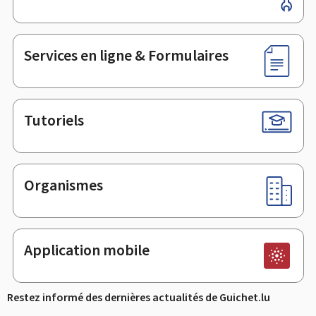
de
page
Services en ligne & Formulaires
Tutoriels
Organismes
Application mobile
Restez informé des dernières actualités de Guichet.lu