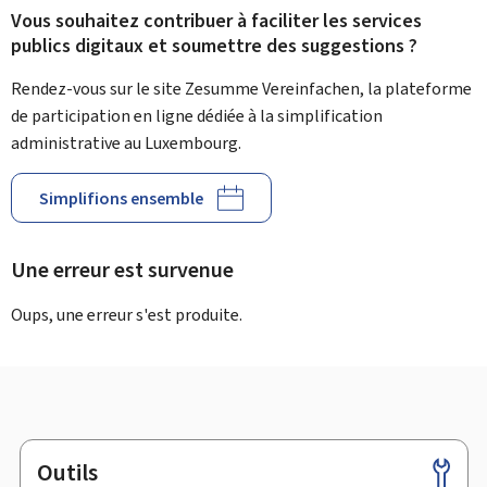
Vous souhaitez contribuer à faciliter les services
publics digitaux et soumettre des suggestions ?
Rendez-vous sur le site Zesumme Vereinfachen, la plateforme
de participation en ligne dédiée à la simplification
administrative au Luxembourg.
Simplifions ensemble
Une erreur est survenue
Oups, une erreur s'est produite.
Outils
Pied