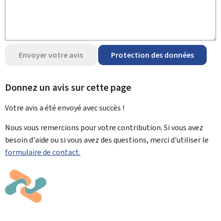
Envoyer votre avis
Protection des données
Donnez un avis sur cette page
Votre avis a été envoyé avec
succès !
Nous vous remercions pour votre contribution. Si vous avez
besoin d'aide ou si vous avez des questions, merci d'utiliser le
formulaire de contact.