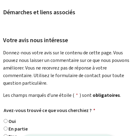
Démarches et liens associés
Votre avis nous intéresse
Donnez-nous votre avis sur le contenu de cette page. Vous
pouvez nous laisser un commentaire sur ce que nous pouvons
améliorer. Vous ne recevrez pas de réponse à votre
commentaire. Utilisez le formulaire de contact pour toute
question particulière.
Les champs marqués d’une étoile (
*
) sont
obligatoires
.
Avez-vous trouvé ce que vous cherchiez ?
*
Oui
En partie