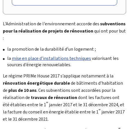
L'Administration de l'environnement accorde des
subventions
pour la réalisation de projets de rénovation
qui ont pour but
:
la promotion de la durabilité d’un logement ;
la
mise en place d’installations techniques
valorisant les
sources d'énergie renouvelables.
Le régime PRIMe House 2017 s’applique notamment à la
rénovation énergétique durable
de bâtiments d’habitation
de
plus de 10 ans
. Ces subventions sont accordées pour la
réalisation de
travaux de rénovation
dont les factures ont
er
été établies entre le 1
janvier 2017 et le 31 décembre 2024, et
er
la facture du conseil en énergie établie entre le 1
janvier 2017
et le 31 décembre 2021.