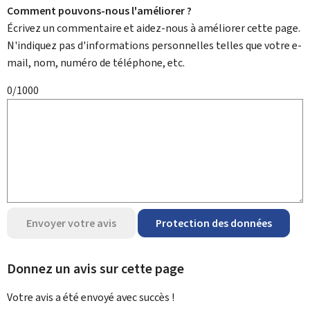
Comment pouvons-nous l'améliorer ?
Écrivez un commentaire et aidez-nous à améliorer cette page.
N'indiquez pas d'informations personnelles telles que votre e-
mail, nom, numéro de téléphone, etc.
0/1000
Envoyer votre avis
Protection des données
Donnez un avis sur cette page
Votre avis a été envoyé avec
succès !