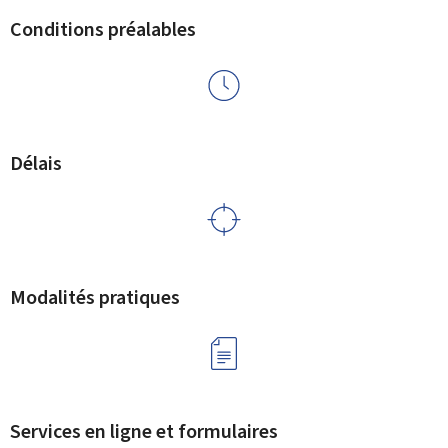
Conditions préalables
Délais
Modalités pratiques
Services en ligne et formulaires