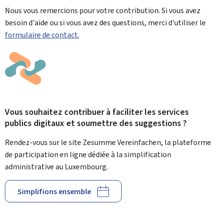
Nous vous remercions pour votre contribution. Si vous avez
besoin d'aide ou si vous avez des questions, merci d'utiliser le
formulaire de contact.
Vous souhaitez contribuer à faciliter les services
publics digitaux et soumettre des suggestions ?
Rendez-vous sur le site Zesumme Vereinfachen, la plateforme
de participation en ligne dédiée à la simplification
administrative au Luxembourg.
Simplifions ensemble