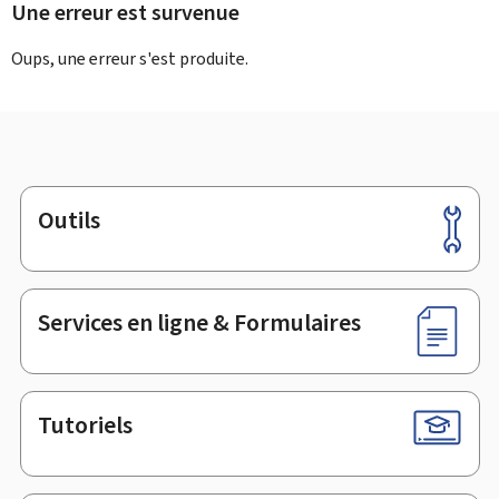
Une erreur est survenue
Oups, une erreur s'est produite.
Outils
Pied
de
page
Services en ligne & Formulaires
Tutoriels