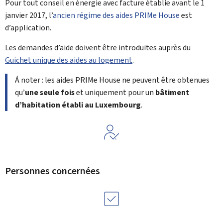
er
Pour tout conseil en énergie avec facture établie avant le 1
janvier 2017, l’
ancien régime des aides PRIMe House
est
d’application.
Les demandes d’aide doivent être introduites auprès du
Guichet unique des aides au logement
.
Á noter : les aides PRIMe House ne peuvent être obtenues
qu’
une seule fois
et uniquement pour un
bâtiment
d’habitation établi au Luxembourg
.
Personnes concernées