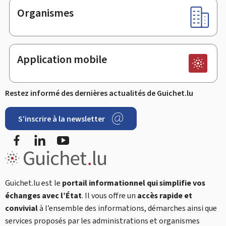
Organismes
Application mobile
Restez informé des dernières actualités de Guichet.lu
S’inscrire à la newsletter
Facebook
LinkedIn
YouTube
Guichet.lu est le
portail informationnel qui simplifie vos
échanges avec l’État
. Il vous offre un
accès rapide et
convivial
à l’ensemble des informations, démarches ainsi que
services proposés par les administrations et organismes