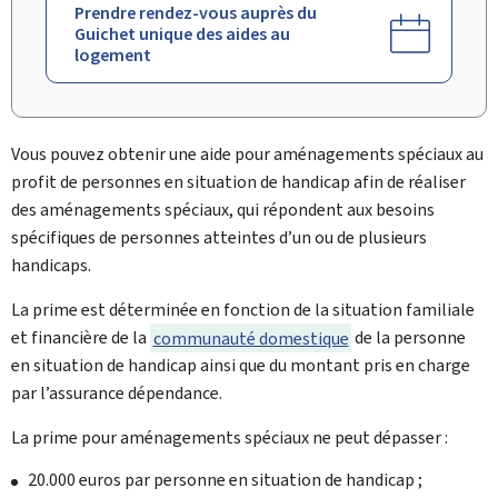
Prendre rendez-vous auprès du
Guichet unique des aides au
logement
Vous pouvez obtenir une aide pour aménagements spéciaux au
profit de personnes en situation de handicap afin de réaliser
des aménagements spéciaux, qui répondent aux besoins
spécifiques de personnes atteintes d’un ou de plusieurs
handicaps.
La prime est déterminée en fonction de la situation familiale
et financière de la
communauté domestique
de la personne
en situation de handicap ainsi que du montant pris en charge
par l’assurance dépendance.
La prime pour aménagements spéciaux ne peut dépasser :
20.000 euros par personne en situation de handicap ;