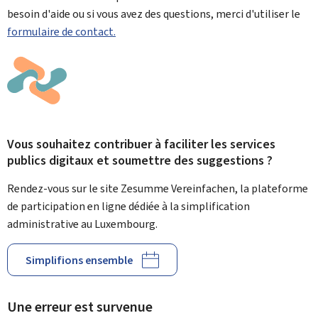
besoin d'aide ou si vous avez des questions, merci d'utiliser le
formulaire de contact.
Vous souhaitez contribuer à faciliter les services
publics digitaux et soumettre des suggestions ?
Rendez-vous sur le site Zesumme Vereinfachen, la plateforme
de participation en ligne dédiée à la simplification
administrative au Luxembourg.
Simplifions ensemble
Une erreur est survenue