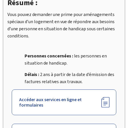
Résumé :
Vous pouvez demander une prime pour aménagements
spéciaux d’un logement en vue de répondre aux besoins
d’une personne en situation de handicap sous certaines
conditions.
Personnes concernées :
les personnes en
situation de handicap.
Délais :
2 ans à partir de la date d’émission des
factures relatives aux travaux.
Accéder aux services en ligne et
formulaires