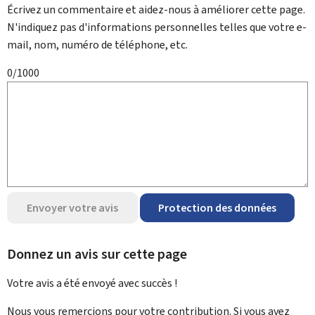
Écrivez un commentaire et aidez-nous à améliorer cette page.
N'indiquez pas d'informations personnelles telles que votre e-
mail, nom, numéro de téléphone, etc.
0/1000
Envoyer votre avis
Protection des données
Donnez un avis sur cette page
Votre avis a été envoyé avec
succès !
Nous vous remercions pour votre contribution. Si vous avez