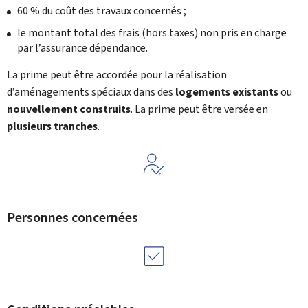
60 % du coût des travaux concernés ;
le montant total des frais (hors taxes) non pris en charge
par l’assurance dépendance.
La prime peut être accordée pour la réalisation
d’aménagements spéciaux dans des
logements existants
ou
nouvellement construits
. La prime peut être versée en
plusieurs tranches
.
Personnes concernées