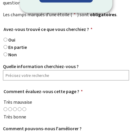
question particulière.
Les champs marqués d’une étoile (
*
) sont
obligatoires
.
Avez-vous trouvé ce que vous cherchiez ?
*
Oui
En partie
Non
Quelle information cherchiez-vous ?
Comment évaluez-vous cette page ?
*
Très mauvaise
Très bonne
Comment pouvons-nous l'améliorer ?