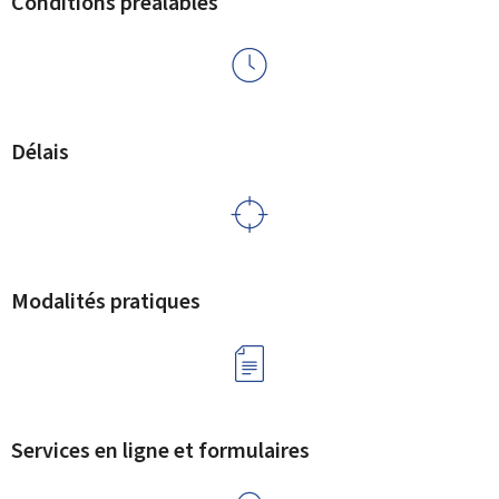
Conditions préalables
Délais
Modalités pratiques
Services en ligne et formulaires