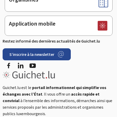
Application mobile
Restez informé des dernières actualités de Guichet.lu
S’inscrire à la newsletter
Facebook
LinkedIn
YouTube
Guichet.lu est le
portail informationnel qui simplifie vos
échanges avec l’État
. Il vous offre un
accès rapide et
convivial
à l’ensemble des informations, démarches ainsi que
services proposés par les administrations et organismes
publics luxembourgeois.