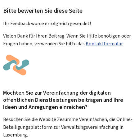
Bitte bewerten Sie diese Seite
Ihr Feedback wurde
erfolgreich
gesendet!
Vielen Dank für Ihren Beitrag. Wenn Sie Hilfe benötigen oder
Fragen haben, verwenden Sie bitte das
Kontaktformular
.
Möchten Sie zur Vereinfachung der digitalen
öffentlichen Dienstleistungen beitragen und Ihre
Ideen und Anregungen einreichen?
Besuchen Sie die Website Zesumme Vereinfachen, die Online-
Beteiligungsplattform zur Verwaltungsvereinfachung in
Luxemburg.