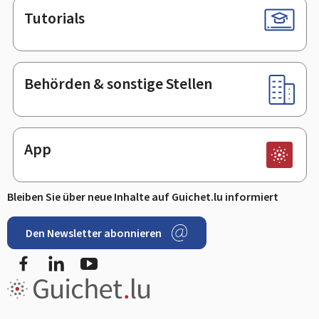
Tutorials
Behörden & sonstige Stellen
App
Bleiben Sie über neue Inhalte auf Guichet.lu informiert
Den Newsletter abonnieren
Facebook
LinkedIn
Youtube