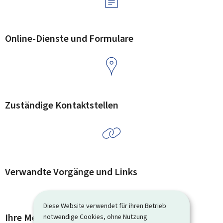
Online-Dienste und Formulare
Zuständige Kontaktstellen
Verwandte Vorgänge und Links
Diese Website verwendet für ihren Betrieb
Ihre Meinung interessiert uns
notwendige Cookies, ohne Nutzung