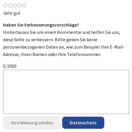
Sehr gut
Haben Sie Verbesserungsvorschläge?
Hinterlassen Sie uns einen Kommentar und helfen Sie uns,
diese Seite zu verbessern. Bitte geben Sie keine
personenbezogenen Daten an, wie zum Beispiel Ihre E-Mail-
Adresse, Ihren Namen oder Ihre Telefonnummer.
0/1000
Ihre Meinung senden
Datenschutz