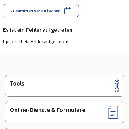
Zusammen vereinfachen
Es ist ein Fehler aufgetreten
Ups, es ist ein Fehler aufgetreten.
Tools
Footer
Online-Dienste & Formulare