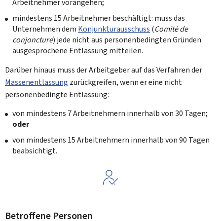
Arbeitnehmer vorangehen;
mindestens 15 Arbeitnehmer beschäftigt: muss das
Unternehmen dem
Konjunkturausschuss
(
Comité de
conjoncture
) jede nicht aus personenbedingten Gründen
ausgesprochene Entlassung mitteilen.
Darüber hinaus muss der Arbeitgeber auf das Verfahren der
Massenentlassung
zurückgreifen, wenn er eine nicht
personenbedingte Entlassung:
von mindestens 7 Arbeitnehmern innerhalb von 30 Tagen;
oder
von mindestens 15 Arbeitnehmern innerhalb von 90 Tagen
beabsichtigt.
Betroffene Personen