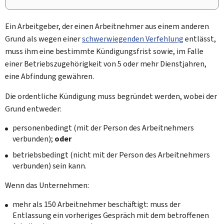
Ein Arbeitgeber, der einen Arbeitnehmer aus einem anderen
Grund als wegen einer
schwerwiegenden Verfehlung
entlässt,
muss ihm eine bestimmte Kündigungsfrist sowie, im Falle
einer Betriebszugehörigkeit von 5 oder mehr Dienstjahren,
eine Abfindung gewähren.
Die ordentliche Kündigung muss begründet werden, wobei der
Grund entweder:
personenbedingt (mit der Person des Arbeitnehmers
verbunden);
oder
betriebsbedingt (nicht mit der Person des Arbeitnehmers
verbunden) sein kann.
Wenn das Unternehmen:
mehr als 150 Arbeitnehmer beschäftigt: muss der
Entlassung ein vorheriges Gespräch mit dem betroffenen