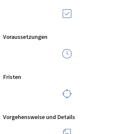
Voraussetzungen
Fristen
Vorgehensweise und Details