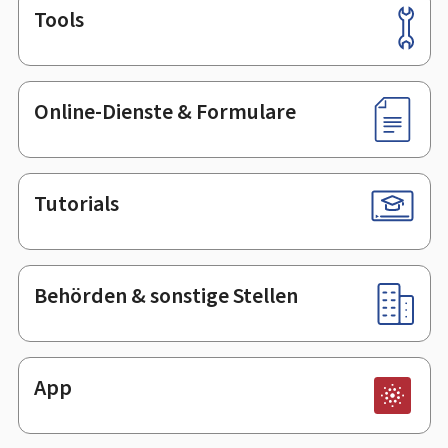
Tools
Footer
Online-Dienste & Formulare
Tutorials
Behörden & sonstige Stellen
App