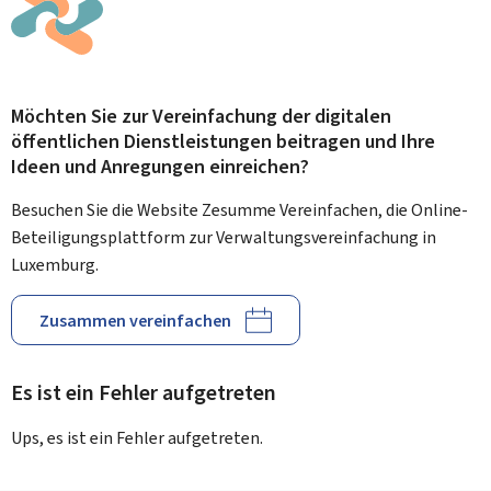
Möchten Sie zur Vereinfachung der digitalen
öffentlichen Dienstleistungen beitragen und Ihre
Ideen und Anregungen einreichen?
Besuchen Sie die Website Zesumme Vereinfachen, die Online-
Beteiligungsplattform zur Verwaltungsvereinfachung in
Luxemburg.
Zusammen vereinfachen
Es ist ein Fehler aufgetreten
Ups, es ist ein Fehler aufgetreten.