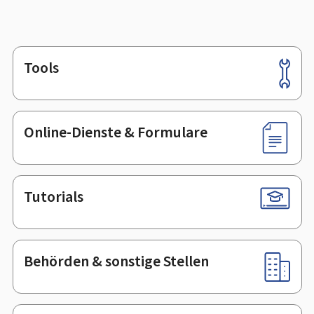
Tools
Footer
Online-Dienste & Formulare
Tutorials
Behörden & sonstige Stellen