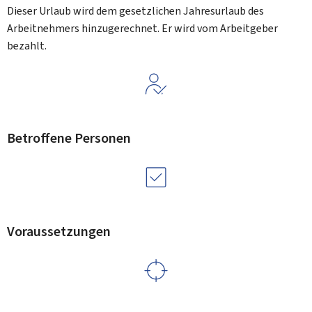
Dieser Urlaub wird dem gesetzlichen Jahresurlaub des
Arbeitnehmers hinzugerechnet. Er wird vom Arbeitgeber
bezahlt.
Betroffene Personen
Voraussetzungen