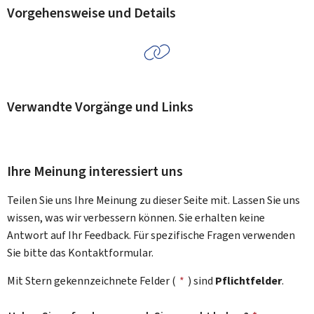
Vorgehensweise und Details
Verwandte Vorgänge und Links
Ihre Meinung interessiert uns
Teilen Sie uns Ihre Meinung zu dieser Seite mit. Lassen Sie uns
wissen, was wir verbessern können. Sie erhalten keine
Antwort auf Ihr Feedback. Für spezifische Fragen verwenden
Sie bitte das Kontaktformular.
Mit Stern gekennzeichnete Felder (
*
) sind
Pflichtfelder
.